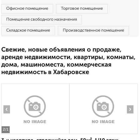
Офисное помещение
Торговое помещение
Помещение свободного назначения
Складское помещение
Производственное помещение
Свежие, новые объявления о продаже,
аренде недвижимости, квартиры, комнаты,
дома, машиноместа, коммерческая
недвижимость в Хабаровске
‹
›
2
/1