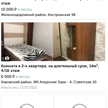
этаж
₽
10 000
в месяц
Железнодорожный район, Костромская 58
3
Комната в 2-к квартире, на длительный срок, 14м²,
4/16 этаж
₽
6 000
в месяц
Кировский район, ЖК Амурские Зори - 4, Советская 10
Агентство, 15.07.2022