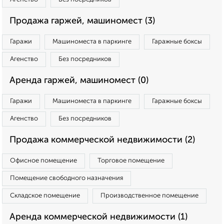
Продажа гаржей, машиномест (3)
Гаражи
Машиноместа в паркинге
Гаражные боксы
Агенство
Без посредников
Аренда гаржей, машиномест (0)
Гаражи
Машиноместа в паркинге
Гаражные боксы
Агенство
Без посредников
Продажа коммерческой недвижимости (2)
Офисное помещение
Торговое помещение
Помещение свободного назначения
Складское помещение
Производственное помещение
Аренда коммерческой недвижимости (1)