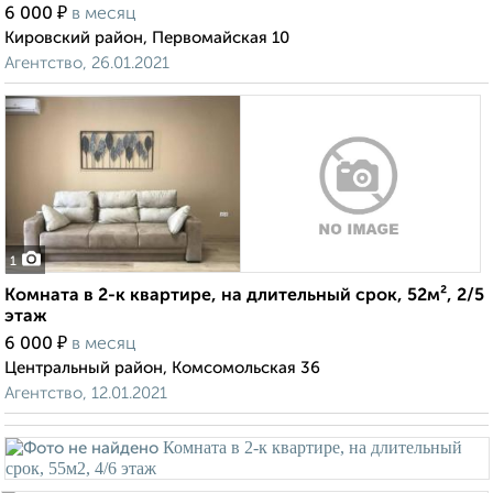
₽
6 000
в месяц
Кировский район, Первомайская 10
Агентство, 26.01.2021
1
Комната в 2-к квартире, на длительный срок, 52м², 2/5
этаж
₽
6 000
в месяц
Центральный район, Комсомольская 36
Агентство, 12.01.2021