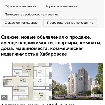
Офисное помещение
Торговое помещение
Помещение свободного назначения
Складское помещение
Производственное помещение
Свежие, новые объявления о продаже,
аренде недвижимости, квартиры, комнаты,
дома, машиноместа, коммерческая
недвижимость в Хабаровске
‹
›
2
/2