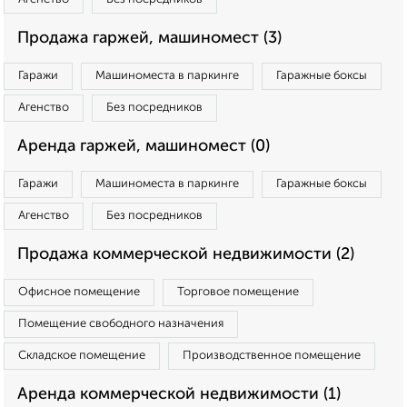
Продажа гаржей, машиномест (3)
Гаражи
Машиноместа в паркинге
Гаражные боксы
Агенство
Без посредников
Аренда гаржей, машиномест (0)
Гаражи
Машиноместа в паркинге
Гаражные боксы
Агенство
Без посредников
Продажа коммерческой недвижимости (2)
Офисное помещение
Торговое помещение
Помещение свободного назначения
Складское помещение
Производственное помещение
Аренда коммерческой недвижимости (1)