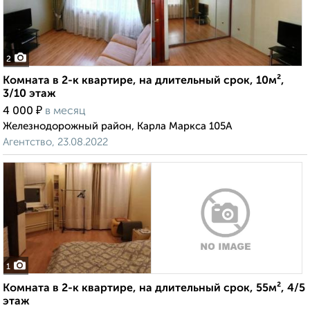
2
Комната в 2-к квартире, на длительный срок, 10м²,
3/10 этаж
₽
4 000
в месяц
Железнодорожный район, Карла Маркса 105А
Агентство, 23.08.2022
1
Комната в 2-к квартире, на длительный срок, 55м², 4/5
этаж