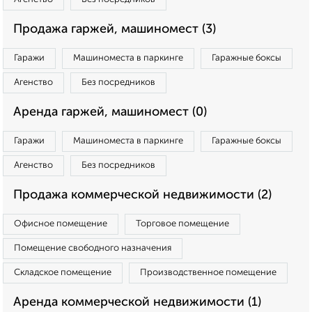
Продажа гаржей, машиномест (3)
Гаражи
Машиноместа в паркинге
Гаражные боксы
Агенство
Без посредников
Аренда гаржей, машиномест (0)
Гаражи
Машиноместа в паркинге
Гаражные боксы
Агенство
Без посредников
Продажа коммерческой недвижимости (2)
Офисное помещение
Торговое помещение
Помещение свободного назначения
Складское помещение
Производственное помещение
Аренда коммерческой недвижимости (1)