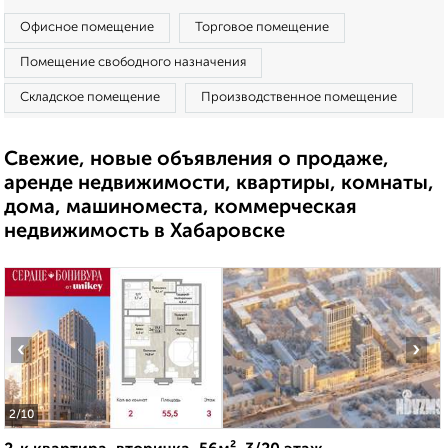
Офисное помещение
Торговое помещение
Помещение свободного назначения
Складское помещение
Производственное помещение
Свежие, новые объявления о продаже,
аренде недвижимости, квартиры, комнаты,
дома, машиноместа, коммерческая
недвижимость в Хабаровске
‹
›
2
/10