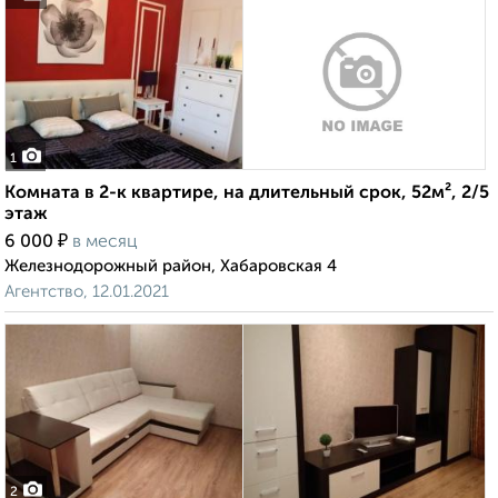
1
Комната в 2-к квартире, на длительный срок, 52м², 2/5
этаж
₽
6 000
в месяц
Железнодорожный район, Хабаровская 4
Агентство, 12.01.2021
2