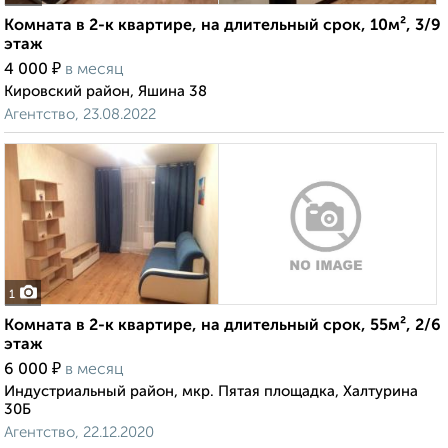
Комната в 2-к квартире, на длительный срок, 10м², 3/9
этаж
₽
4 000
в месяц
Кировский район, Яшина 38
Агентство, 23.08.2022
1
Комната в 2-к квартире, на длительный срок, 55м², 2/6
этаж
₽
6 000
в месяц
Индустриальный район, мкр. Пятая площадка, Халтурина
30Б
Агентство, 22.12.2020