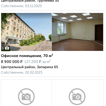
Центральный район, Тургенева 55
Собственник, 03.11.2020
5
Офисное помещение, 70 м²
₽
₽
8 900 000
127 200
за м²
Центральный район, Запарина 65
Собственник, 02.02.2023