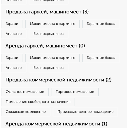
Продажа гаржей, машиномест (3)
Гаражи
Машиноместа в паркинге
Гаражные боксы
Агенство
Без посредников
Аренда гаржей, машиномест (0)
Гаражи
Машиноместа в паркинге
Гаражные боксы
Агенство
Без посредников
Продажа коммерческой недвижимости (2)
Офисное помещение
Торговое помещение
Помещение свободного назначения
Складское помещение
Производственное помещение
Аренда коммерческой недвижимости (1)