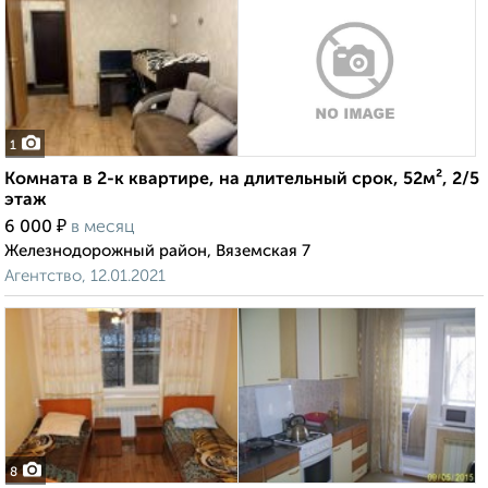
1
Комната в 2-к квартире, на длительный срок, 52м², 2/5
этаж
₽
6 000
в месяц
Железнодорожный район, Вяземская 7
Агентство, 12.01.2021
8