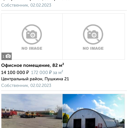
Собственник, 02.02.2023
1
Офисное помещение, 82 м²
₽
₽
14 100 000
172 000
за м²
Центральный район, Пушкина 21
Собственник, 02.02.2023