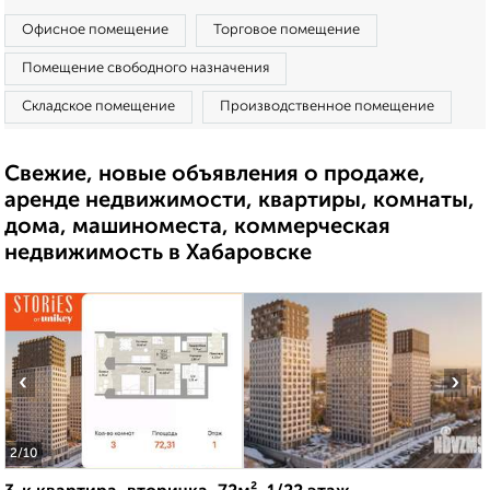
Офисное помещение
Торговое помещение
Помещение свободного назначения
Складское помещение
Производственное помещение
Свежие, новые объявления о продаже,
аренде недвижимости, квартиры, комнаты,
дома, машиноместа, коммерческая
недвижимость в Хабаровске
‹
›
2
/10