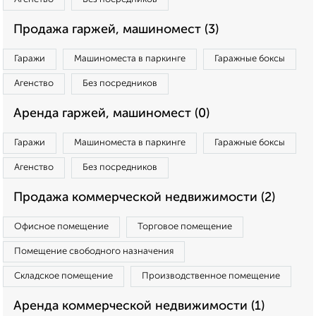
Продажа гаржей, машиномест (3)
Гаражи
Машиноместа в паркинге
Гаражные боксы
Агенство
Без посредников
Аренда гаржей, машиномест (0)
Гаражи
Машиноместа в паркинге
Гаражные боксы
Агенство
Без посредников
Продажа коммерческой недвижимости (2)
Офисное помещение
Торговое помещение
Помещение свободного назначения
Складское помещение
Производственное помещение
Аренда коммерческой недвижимости (1)