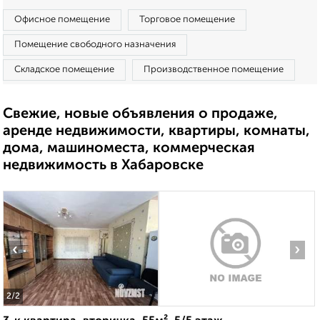
Офисное помещение
Торговое помещение
Помещение свободного назначения
Складское помещение
Производственное помещение
Свежие, новые объявления о продаже,
аренде недвижимости, квартиры, комнаты,
дома, машиноместа, коммерческая
недвижимость в Хабаровске
‹
›
2
/2