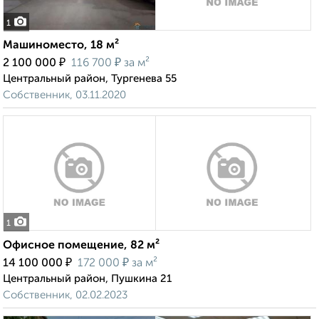
1
Машиноместо, 18 м²
₽
₽
2 100 000
116 700
за м²
Центральный район, Тургенева 55
Собственник, 03.11.2020
1
Офисное помещение, 82 м²
₽
₽
14 100 000
172 000
за м²
Центральный район, Пушкина 21
Собственник, 02.02.2023