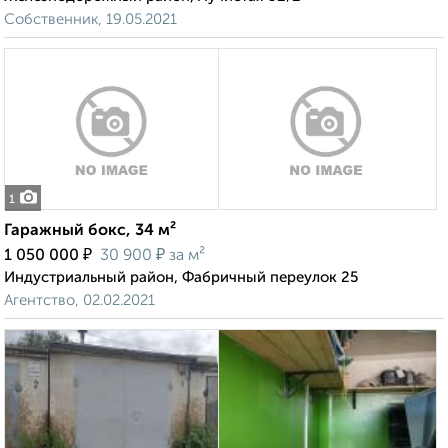
Собственник, 19.05.2021
1
Гаражный бокс, 34 м²
₽
₽
1 050 000
30 900
за м²
Индустриальный район, Фабричный переулок 25
Агентство, 02.02.2021