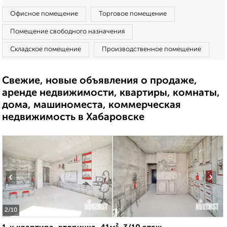
Офисное помещение
Торговое помещение
Помещение свободного назначения
Складское помещение
Производственное помещение
Свежие, новые объявления о продаже,
аренде недвижимости, квартиры, комнаты,
дома, машиноместа, коммерческая
недвижимость в Хабаровске
‹
›
2
/10