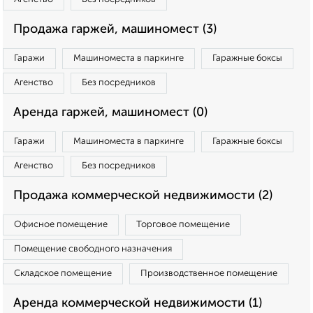
Продажа гаржей, машиномест (3)
Гаражи
Машиноместа в паркинге
Гаражные боксы
Агенство
Без посредников
Аренда гаржей, машиномест (0)
Гаражи
Машиноместа в паркинге
Гаражные боксы
Агенство
Без посредников
Продажа коммерческой недвижимости (2)
Офисное помещение
Торговое помещение
Помещение свободного назначения
Складское помещение
Производственное помещение
Аренда коммерческой недвижимости (1)