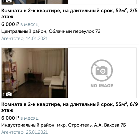
1
Комната в 2-к квартире, на длительный срок, 52м², 2/5
этаж
₽
6 000
в месяц
Центральный район, Облачный переулок 72
Агентство, 14.01.2021
1
Комната в 2-к квартире, на длительный срок, 55м², 6/9
этаж
₽
6 000
в месяц
Индустриальный район, мкр. Строитель, А.А. Вахова 7Б
Агентство, 25.01.2021