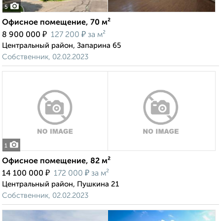
5
Офисное помещение, 70 м²
₽
₽
8 900 000
127 200
за м²
Центральный район, Запарина 65
Собственник, 02.02.2023
1
Офисное помещение, 82 м²
₽
₽
14 100 000
172 000
за м²
Центральный район, Пушкина 21
Собственник, 02.02.2023