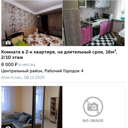
7
Комната в 2-к квартире, на длительный срок, 16м²,
2/10 этаж
₽
8 000
в месяц
Центральный район, Рабочий Городок 4
Агентство, 08.12.2020