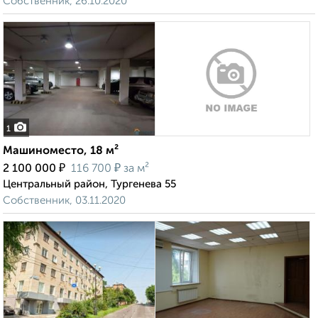
Собственник, 26.10.2020
1
Машиноместо, 18 м²
₽
₽
2 100 000
116 700
за м²
Центральный район, Тургенева 55
Собственник, 03.11.2020