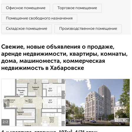
Офисное помещение
Торговое помещение
Помещение свободного назначения
Складское помещение
Производственное помещение
Свежие, новые объявления о продаже,
аренде недвижимости, квартиры, комнаты,
дома, машиноместа, коммерческая
недвижимость в Хабаровске
‹
›
2
/2