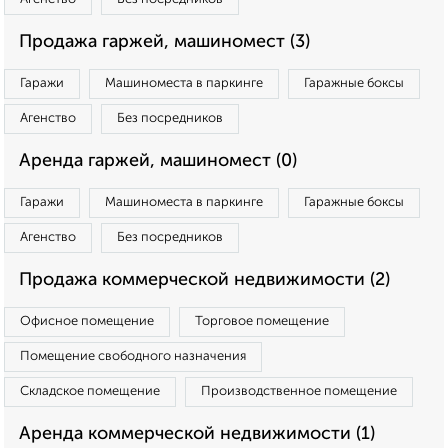
Продажа гаржей, машиномест (3)
Гаражи
Машиноместа в паркинге
Гаражные боксы
Агенство
Без посредников
Аренда гаржей, машиномест (0)
Гаражи
Машиноместа в паркинге
Гаражные боксы
Агенство
Без посредников
Продажа коммерческой недвижимости (2)
Офисное помещение
Торговое помещение
Помещение свободного назначения
Складское помещение
Производственное помещение
Аренда коммерческой недвижимости (1)