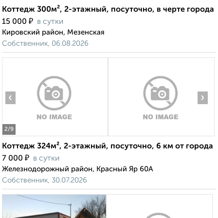
Коттедж 300м², 2-этажный, посуточно, в черте города
₽
15 000
в сутки
Кировский район, Мезенская
Собственник, 06.08.2026
‹
›
2
/9
Коттедж 324м², 2-этажный, посуточно, 6 км от города
₽
7 000
в сутки
Железнодорожный район, Красный Яр 60А
Собственник, 30.07.2026