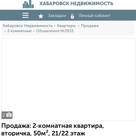
ХАБАРОВСК НЕДВИЖИМОСТЬ
Закладки
Личный кабинет
Хабаровск Недвижимость
Квартиры
Продажа
2‑комнатные
Объявление №2933
2
Продажа: 2‑комнатная квартира,
вторичка, 50м², 21/22 этаж