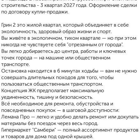
строительства - 3 квартал 2027 года. Оформление сделки
по договору купли-продажи.
Грин 2 это жилой квартал, который объединяет в себе
экологичность, здоровый образ жизни и спорт.
Вы живёте в экологичном, тихом квартале — но при этом
никогда не чувствуете себя "отрезанным от города".
Вы легко добираетесь до центра, работы и ключевых
точек города — на машине или общественном
транспорте.
Остановка находится в 6 минутах ходьбы — вам не нужно
совершать длительных походов для того, чтобы
пользоваться общественным транспортом.
Концепция ЖК предполагает максимальную
уединенность, тишину и безопасность.
Всё необходимое для ремонта, обустройства и
повседневных покупок — в шаговой доступности:
Лемана Про — легко и удобно делать ремонт или докупать
материалы без поездок через весь город.
Гипермаркет "Самбери" — полный ассортимент продуктов
и товаров для дома под одной крышей.