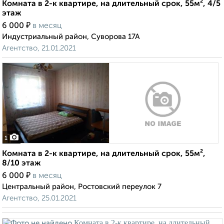
Комната в 2-к квартире, на длительный срок, 55м², 4/5
этаж
₽
6 000
в месяц
Индустриальный район, Суворова 17А
Агентство, 21.01.2021
1
Комната в 2-к квартире, на длительный срок, 55м²,
8/10 этаж
₽
6 000
в месяц
Центральный район, Ростовский переулок 7
Агентство, 25.01.2021