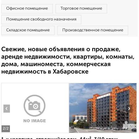
Офисное помещение
Торговое помещение
Помещение свободного назначения
Складское помещение
Производственное помещение
Свежие, новые объявления о продаже,
аренде недвижимости, квартиры, комнаты,
дома, машиноместа, коммерческая
недвижимость в Хабаровске
‹
›
2
/2