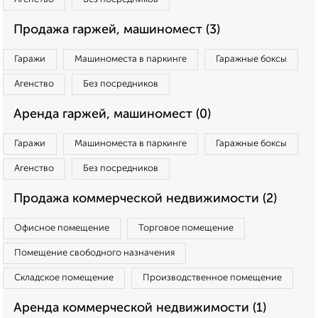
Продажа гаржей, машиномест (3)
Гаражи
Машиноместа в паркинге
Гаражные боксы
Агенство
Без посредников
Аренда гаржей, машиномест (0)
Гаражи
Машиноместа в паркинге
Гаражные боксы
Агенство
Без посредников
Продажа коммерческой недвижимости (2)
Офисное помещение
Торговое помещение
Помещение свободного назначения
Складское помещение
Производственное помещение
Аренда коммерческой недвижимости (1)