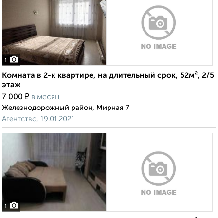
1
Комната в 2-к квартире, на длительный срок, 52м², 2/5
этаж
₽
7 000
в месяц
Железнодорожный район, Мирная 7
Агентство, 19.01.2021
1