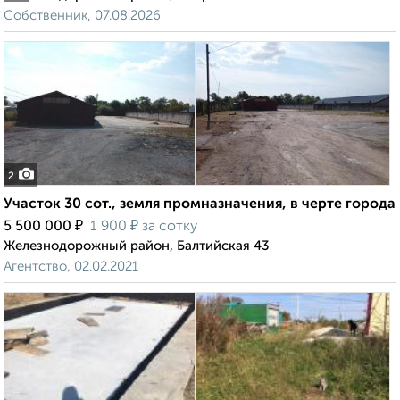
Собственник, 07.08.2026
2
Участок 30 сот., земля промназначения, в черте города
₽
₽
5 500 000
1 900
за сотку
Железнодорожный район, Балтийская 43
Агентство, 02.02.2021