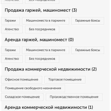
Продажа гаржей, машиномест (3)
Гаражи
Машиноместа в паркинге
Гаражные боксы
Агенство
Без посредников
Аренда гаржей, машиномест (0)
Гаражи
Машиноместа в паркинге
Гаражные боксы
Агенство
Без посредников
Продажа коммерческой недвижимости (2)
Офисное помещение
Торговое помещение
Помещение свободного назначения
Складское помещение
Производственное помещение
Аренда коммерческой недвижимости (1)