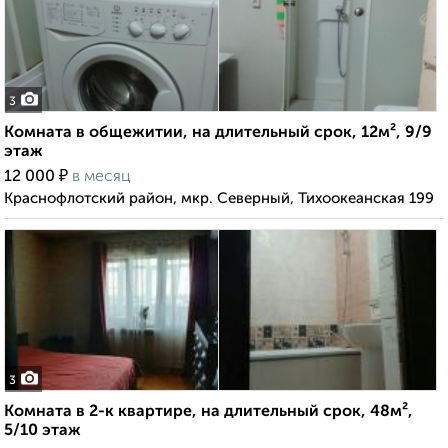
3
Комната в общежитии, на длительный срок, 12м², 9/9
этаж
₽
12 000
в месяц
Краснофлотский район, мкр. Северный, Тихоокеанская 199
3
Комната в 2-к квартире, на длительный срок, 48м²,
5/10 этаж