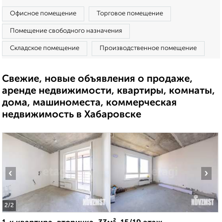
Офисное помещение
Торговое помещение
Помещение свободного назначения
Складское помещение
Производственное помещение
Свежие, новые объявления о продаже,
аренде недвижимости, квартиры, комнаты,
дома, машиноместа, коммерческая
недвижимость в Хабаровске
‹
›
2
/2