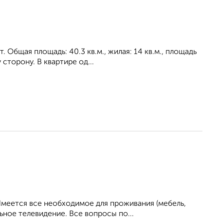
 Общая площадь: 40.3 кв.м., жилая: 14 кв.м., площадь
сторону. В квартире од...
Имеется все необходимое для проживания (мебель,
ьное телевидение. Все вопросы по...