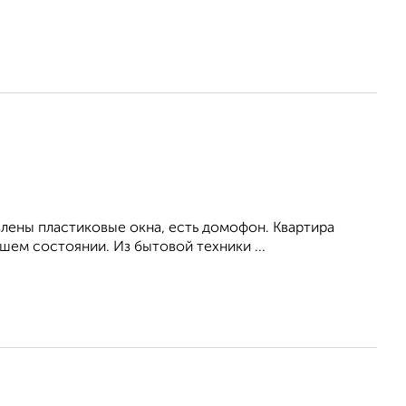
влены пластиковые окна, есть домофон. Квартира
ем состоянии. Из бытовой техники ...