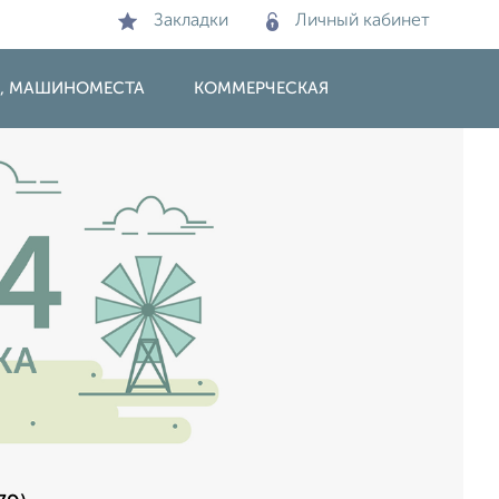
Закладки
Личный кабинет
И, МАШИНОМЕСТА
КОММЕРЧЕСКАЯ