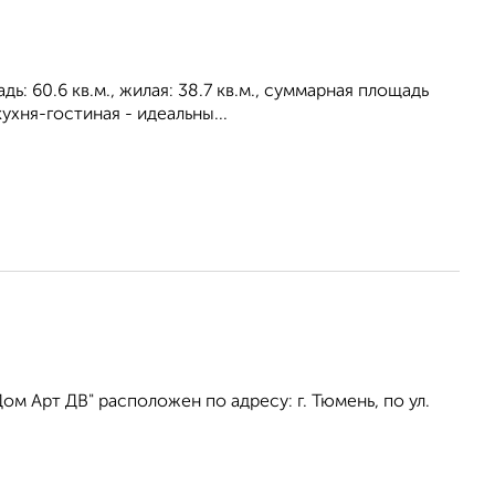
: 60.6 кв.м., жилая: 38.7 кв.м., суммарная площадь
ухня-гостиная - идеальны...
 Арт ДВ" расположен по адресу: г. Тюмень, по ул.