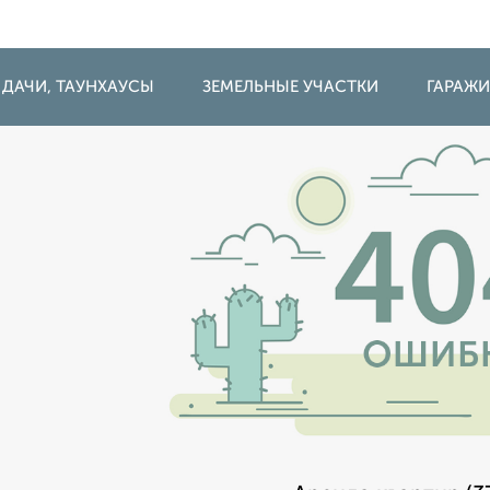
 ДАЧИ, ТАУНХАУСЫ
ЗЕМЕЛЬНЫЕ УЧАСТКИ
ГАРАЖ