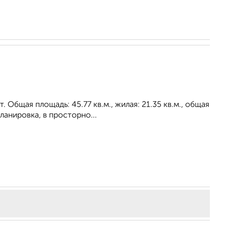
 Общая площадь: 45.77 кв.м., жилая: 21.35 кв.м., общая
ланировка, в просторно...