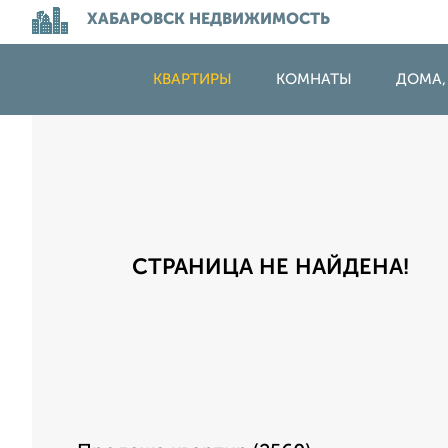
ХАБАРОВСК НЕДВИЖИМОСТЬ
КВАРТИРЫ
КОМНАТЫ
ДОМА,
СТРАНИЦА НЕ НАЙДЕНА!