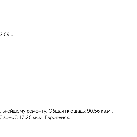
:09...
альнейшему ремонту. Общая площадь: 90.56 кв.м.,
зоной: 13.26 кв.м. Европейск...