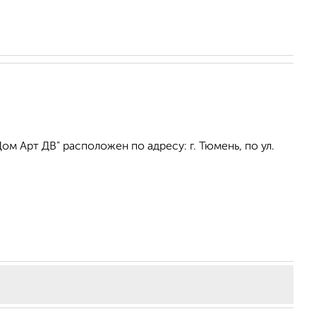
 Арт ДВ" расположен по адресу: г. Тюмень, по ул.