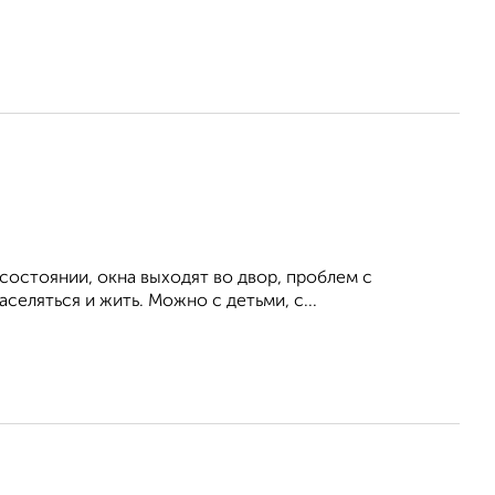
состоянии, окна выходят во двор, проблем с
селяться и жить. Можно с детьми, с...