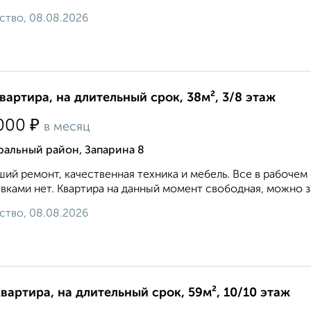
ство, 08.08.2026
квартира, на длительный срок, 38м², 3/8 этаж
₽
000
в месяц
ральный район, Запарина 8
ий ремонт, качественная техника и мебель. Все в рабочем 
вками нет. Квартира на данный момент свободная, можно за
ство, 08.08.2026
квартира, на длительный срок, 59м², 10/10 этаж