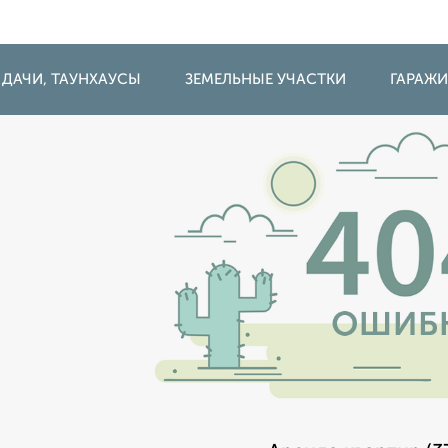
 ДАЧИ, ТАУНХАУСЫ
ЗЕМЕЛЬНЫЕ УЧАСТКИ
ГАРАЖ