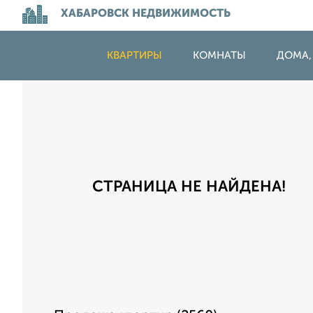
ХАБАРОВСК НЕДВИЖИМОСТЬ
КВАРТИРЫ
КОМНАТЫ
ДОМА,
СТРАНИЦА НЕ НАЙДЕНА!