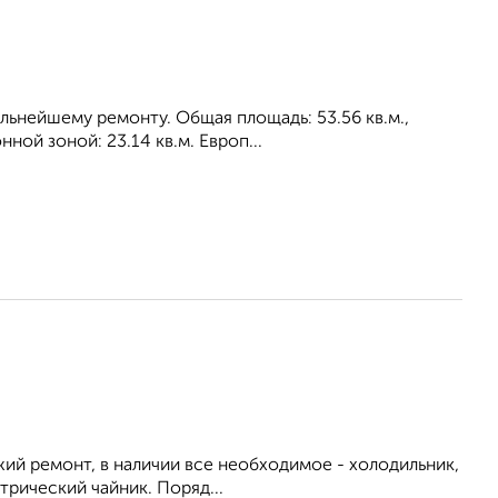
альнейшему ремонту. Общая площадь: 53.56 кв.м.,
ной зоной: 23.14 кв.м. Европ...
ежий ремонт, в наличии все необходимое - холодильник,
трический чайник. Поряд...