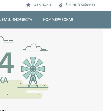
Закладки
Личный кабинет
И, МАШИНОМЕСТА
КОММЕРЧЕСКАЯ