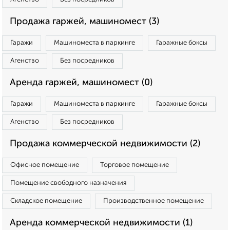
Продажа гаржей, машиномест (3)
Гаражи
Машиноместа в паркинге
Гаражные боксы
Агенство
Без посредников
Аренда гаржей, машиномест (0)
Гаражи
Машиноместа в паркинге
Гаражные боксы
Агенство
Без посредников
Продажа коммерческой недвижимости (2)
Офисное помещение
Торговое помещение
Помещение свободного назначения
Складское помещение
Производственное помещение
Аренда коммерческой недвижимости (1)