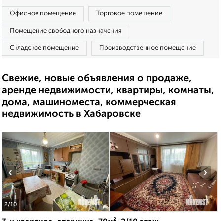
Офисное помещение
Торговое помещение
Помещение свободного назначения
Складское помещение
Производственное помещение
Свежие, новые объявления о продаже,
аренде недвижимости, квартиры, комнаты,
дома, машиноместа, коммерческая
недвижимость в Хабаровске
‹
›
2
/10