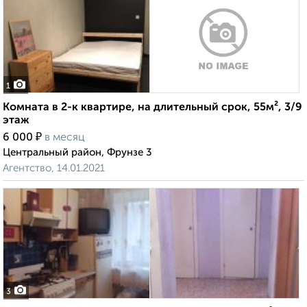
1
Комната в 2-к квартире, на длительный срок, 55м², 3/9
этаж
₽
6 000
в месяц
Центральный район, Фрунзе 3
Агентство, 14.01.2021
3