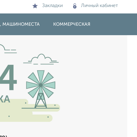
Закладки
Личный кабинет
И, МАШИНОМЕСТА
КОММЕРЧЕСКАЯ