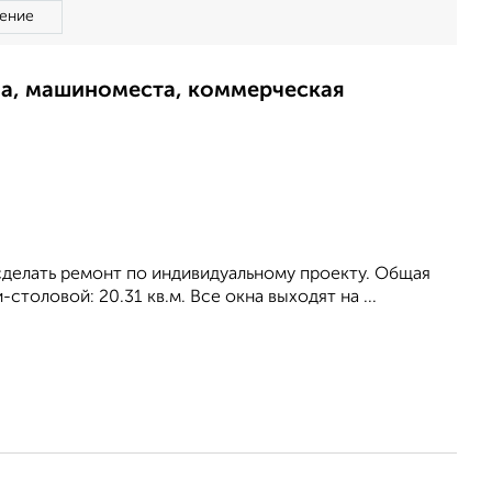
ение
ма, машиноместа, коммерческая
сделать ремонт по индивидуальному проекту. Общая
-столовой: 20.31 кв.м. Все окна выходят на ...