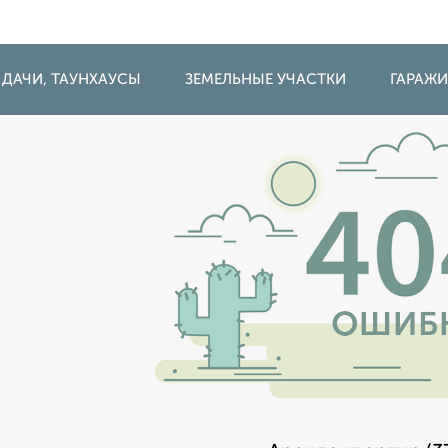
 ДАЧИ, ТАУНХАУСЫ
ЗЕМЕЛЬНЫЕ УЧАСТКИ
ГАРАЖ