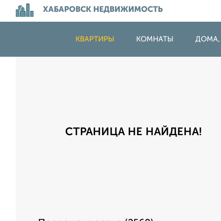
ХАБАРОВСК НЕДВИЖИМОСТЬ
КВАРТИРЫ
КОМНАТЫ
ДОМА,
СТРАНИЦА НЕ НАЙДЕНА!