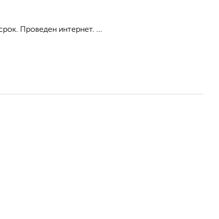
рок. Проведен интернет. ...