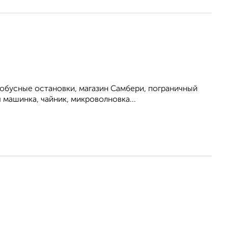
обусные остановки, магазин Самбери, пограничный
 машинка, чайник, микроволновка...