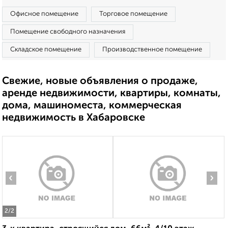
Офисное помещение
Торговое помещение
Помещение свободного назначения
Складское помещение
Производственное помещение
Свежие, новые объявления о продаже,
аренде недвижимости, квартиры, комнаты,
дома, машиноместа, коммерческая
недвижимость в Хабаровске
‹
›
2
/2