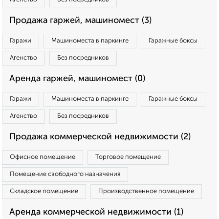
Продажа гаржей, машиномест (3)
Гаражи
Машиноместа в паркинге
Гаражные боксы
Агенство
Без посредников
Аренда гаржей, машиномест (0)
Гаражи
Машиноместа в паркинге
Гаражные боксы
Агенство
Без посредников
Продажа коммерческой недвижимости (2)
Офисное помещение
Торговое помещение
Помещение свободного назначения
Складское помещение
Производственное помещение
Аренда коммерческой недвижимости (1)