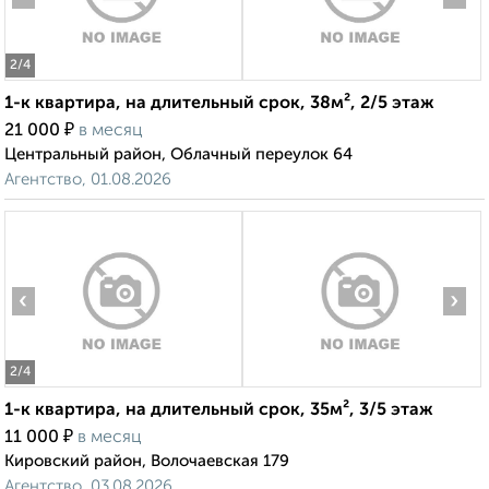
2
/4
1-к квартира, на длительный срок, 38м², 2/5 этаж
₽
21 000
в месяц
Центральный район, Облачный переулок 64
Агентство, 01.08.2026
‹
›
2
/4
1-к квартира, на длительный срок, 35м², 3/5 этаж
₽
11 000
в месяц
Кировский район, Волочаевская 179
Агентство, 03.08.2026