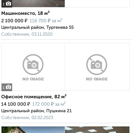
1
Машиноместо, 18 м²
₽
₽
2 100 000
116 700
за м²
Центральный район, Тургенева 55
Собственник, 03.11.2020
1
Офисное помещение, 82 м²
₽
₽
14 100 000
172 000
за м²
Центральный район, Пушкина 21
Собственник, 02.02.2023