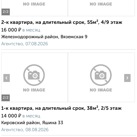
2
/2
2-к квартира, на длительный срок, 55м², 4/9 этаж
₽
16 000
в месяц
Железнодорожный район, Вяземская 9
Агентство, 07.08.2026
‹
›
2
/2
1-к квартира, на длительный срок, 38м², 2/5 этаж
₽
14 000
в месяц
Кировский район, Яшина 33
Агентство, 08.08.2026