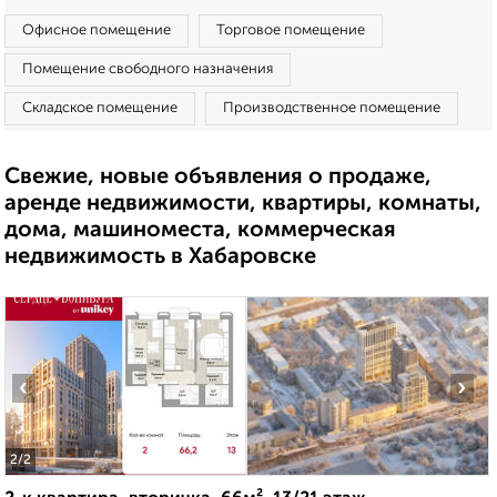
Офисное помещение
Торговое помещение
Помещение свободного назначения
Складское помещение
Производственное помещение
Свежие, новые объявления о продаже,
аренде недвижимости, квартиры, комнаты,
дома, машиноместа, коммерческая
недвижимость в Хабаровске
‹
›
2
/2