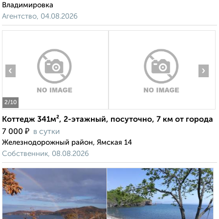
Владимировка
Агентство, 04.08.2026
‹
›
2
/10
Коттедж 341м², 2-этажный, посуточно, 7 км от города
₽
7 000
в сутки
Железнодорожный район, Ямская 14
Собственник, 08.08.2026