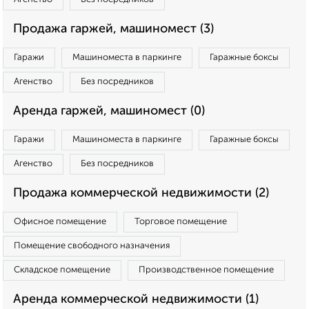
Продажа гаржей, машиномест (3)
Гаражи
Машиноместа в паркинге
Гаражные боксы
Агенство
Без посредников
Аренда гаржей, машиномест (0)
Гаражи
Машиноместа в паркинге
Гаражные боксы
Агенство
Без посредников
Продажа коммерческой недвижимости (2)
Офисное помещение
Торговое помещение
Помещение свободного назначения
Складское помещение
Производственное помещение
Аренда коммерческой недвижимости (1)