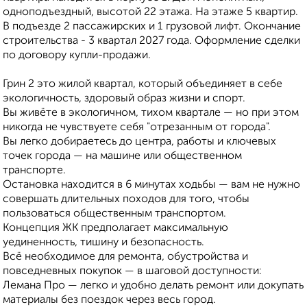
одноподъездный, высотой 22 этажа. На этаже 5 квартир.
В подъезде 2 пассажирских и 1 грузовой лифт. Окончание
строительства - 3 квартал 2027 года. Оформление сделки
по договору купли-продажи.
Грин 2 это жилой квартал, который объединяет в себе
экологичность, здоровый образ жизни и спорт.
Вы живёте в экологичном, тихом квартале — но при этом
никогда не чувствуете себя "отрезанным от города".
Вы легко добираетесь до центра, работы и ключевых
точек города — на машине или общественном
транспорте.
Остановка находится в 6 минутах ходьбы — вам не нужно
совершать длительных походов для того, чтобы
пользоваться общественным транспортом.
Концепция ЖК предполагает максимальную
уединенность, тишину и безопасность.
Всё необходимое для ремонта, обустройства и
повседневных покупок — в шаговой доступности:
Лемана Про — легко и удобно делать ремонт или докупать
материалы без поездок через весь город.