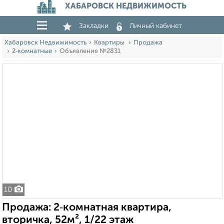
ХАБАРОВСК НЕДВИЖИМОСТЬ
Закладки
Личный кабинет
Хабаровск Недвижимость
Квартиры
Продажа
2‑комнатные
Объявление №2831
10
Продажа: 2‑комнатная квартира,
вторичка, 52м², 1/22 этаж