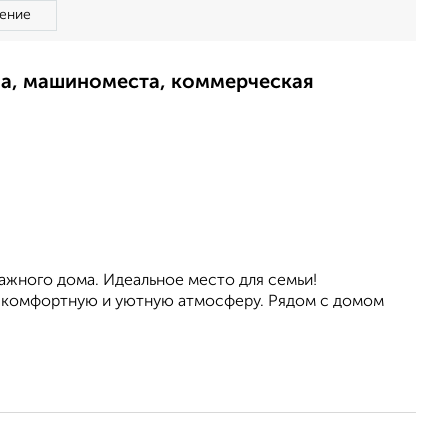
ение
ма, машиноместа, коммерческая
тажного дома. Идеальное место для семьи!
ют комфортную и уютную атмосферу. Рядом с домом