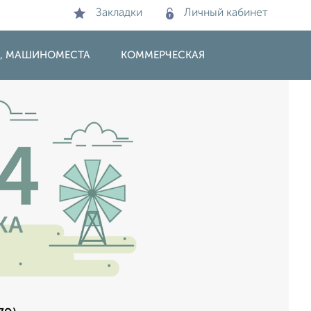
Закладки
Личный кабинет
И, МАШИНОМЕСТА
КОММЕРЧЕСКАЯ