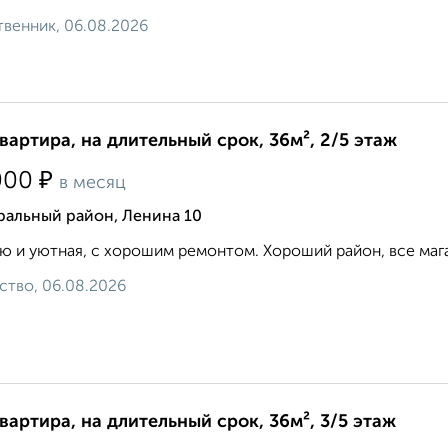
венник, 06.08.2026
квартира, на длительный срок, 36м², 2/5 этаж
₽
000
в месяц
ральный район, Ленина 10
ю и уютная, с хорошим ремонтом. Хороший район, все мага
ство, 06.08.2026
квартира, на длительный срок, 36м², 3/5 этаж