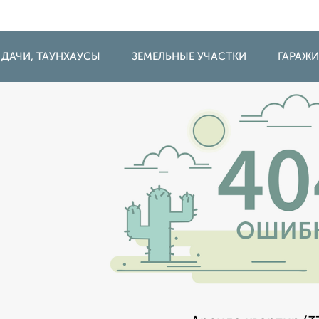
 ДАЧИ, ТАУНХАУСЫ
ЗЕМЕЛЬНЫЕ УЧАСТКИ
ГАРАЖ