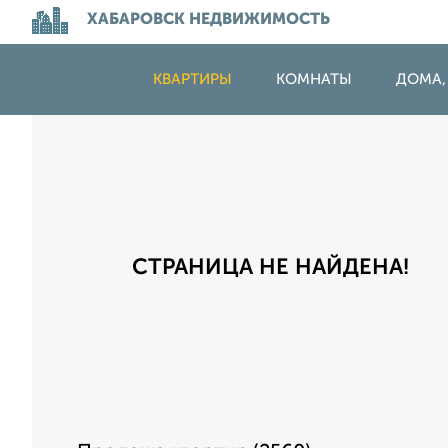
ХАБАРОВСК НЕДВИЖИМОСТЬ
КВАРТИРЫ
КОМНАТЫ
ДОМА,
СТРАНИЦА НЕ НАЙДЕНА!