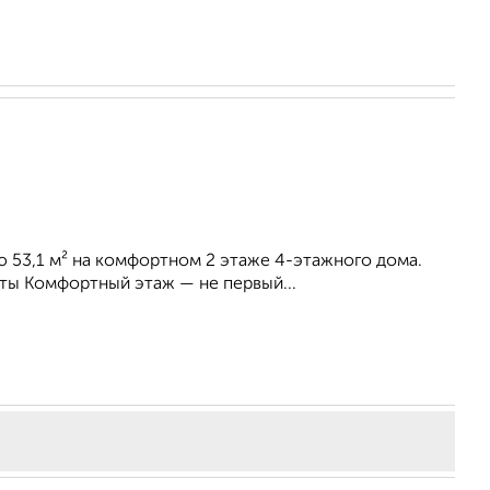
ю 53,1 м² на комфортном 2 этаже 4-этажного дома.
ты Комфортный этаж — не первый...