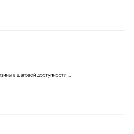
зины в шаговой доступности ...