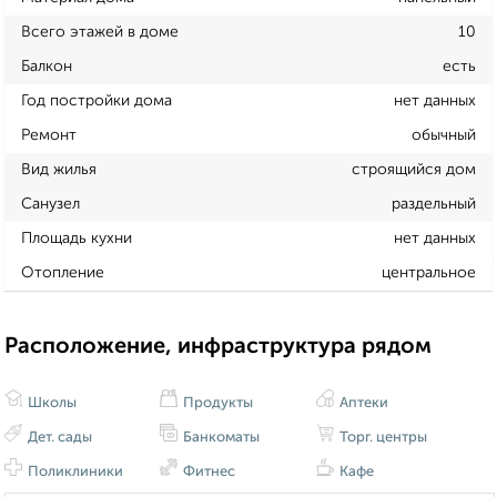
Всего этажей в доме
10
Балкон
есть
Год постройки дома
нет данных
Ремонт
обычный
Вид жилья
строящийся дом
Санузел
раздельный
Площадь кухни
нет данных
Отопление
центральное
Расположение, инфраструктура рядом
Школы
Продукты
Аптеки
Дет. сады
Банкоматы
Торг. центры
Поликлиники
Фитнес
Кафе