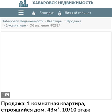
ХАБАРОВСК НЕДВИЖИМОСТЬ
Закладки
Личный кабинет
Хабаровск Недвижимость
Квартиры
Продажа
1‑комнатные
Объявление №2824
1
Продажа: 1‑комнатная квартира,
строящийся дом, 43м², 10/10 этаж