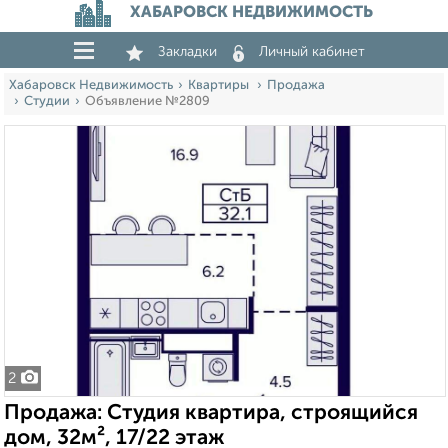
ХАБАРОВСК НЕДВИЖИМОСТЬ
Закладки
Личный кабинет
Хабаровск Недвижимость
Квартиры
Продажа
Студии
Объявление №2809
2
Продажа: Студия квартира, строящийся
дом, 32м², 17/22 этаж