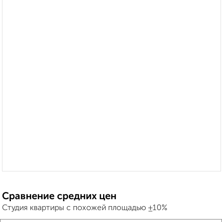
Сравнение средних цен
Студия квартиры с похожей площадью ±10%