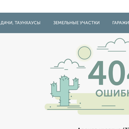
 ДАЧИ, ТАУНХАУСЫ
ЗЕМЕЛЬНЫЕ УЧАСТКИ
ГАРАЖ