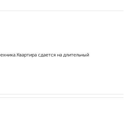
техника.Квартира сдается на длительный