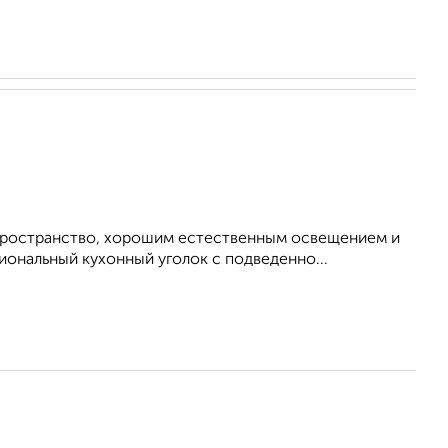
пространство, хорошим естественным освещением и
ональный кухонный уголок с подведенно...