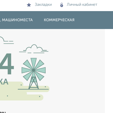
Закладки
Личный кабинет
И, МАШИНОМЕСТА
КОММЕРЧЕСКАЯ