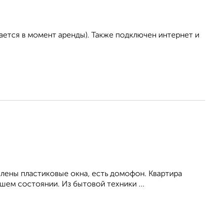
ается в момент аренды). Также подключен интернет и
влены пластиковые окна, есть домофон. Квартира
ем состоянии. Из бытовой техники ...