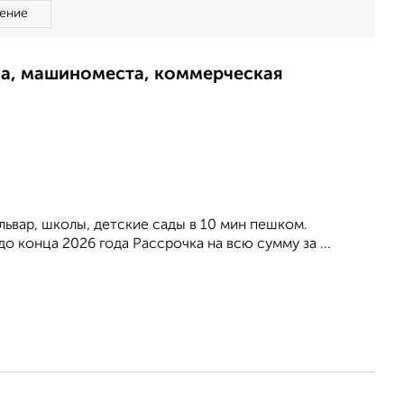
ение
ма, машиноместа, коммерческая
львар, школы, детские сады в 10 мин пешком.
до конца 2026 года Рассрочка на всю сумму за ...