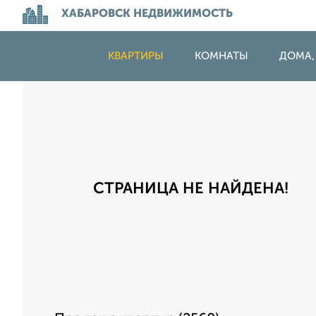
ХАБАРОВСК НЕДВИЖИМОСТЬ
КВАРТИРЫ
КОМНАТЫ
ДОМА,
СТРАНИЦА НЕ НАЙДЕНА!