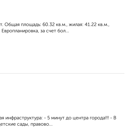
Общая площадь: 60.32 кв.м., жилая: 41.22 кв.м.,
Европланировка, за счет бол...
я инфраструктура: - 5 минут до центра города!!! - В
тские сады, правово...