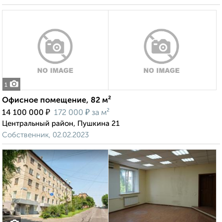
1
Офисное помещение, 82 м²
₽
₽
14 100 000
172 000
за м²
Центральный район, Пушкина 21
Собственник, 02.02.2023