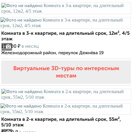
Комната в 3-к квартире, на длительный срок, 12м², 4/5
этаж
₽
10 000
в месяц
7
Железнодорожный район, переулок Дежнёва 19
Виртуальные 3D-туры по интересным
местам
Комната в 2-к квартире, на длительный срок, 55м²,
5/10 этаж