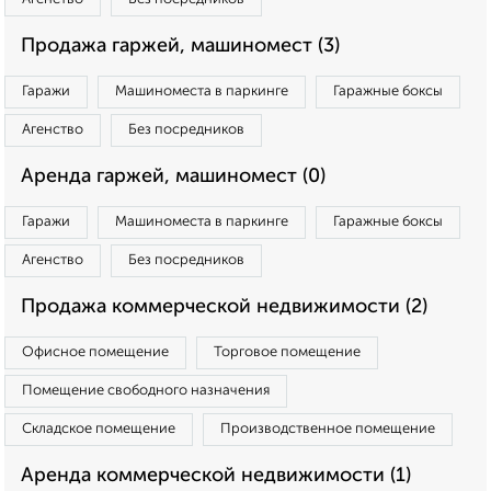
Продажа гаржей, машиномест (3)
Гаражи
Машиноместа в паркинге
Гаражные боксы
Агенство
Без посредников
Аренда гаржей, машиномест (0)
Гаражи
Машиноместа в паркинге
Гаражные боксы
Агенство
Без посредников
Продажа коммерческой недвижимости (2)
Офисное помещение
Торговое помещение
Помещение свободного назначения
Складское помещение
Производственное помещение
Аренда коммерческой недвижимости (1)