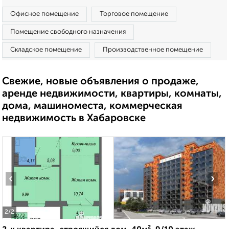
Офисное помещение
Торговое помещение
Помещение свободного назначения
Складское помещение
Производственное помещение
Свежие, новые объявления о продаже,
аренде недвижимости, квартиры, комнаты,
дома, машиноместа, коммерческая
недвижимость в Хабаровске
‹
›
2
/2