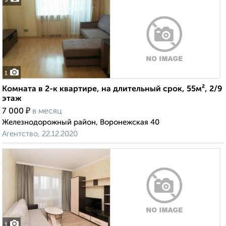
5
1
Комната в 2-к квартире, на длительный срок, 55м², 2/9
этаж
₽
7 000
в месяц
Железнодорожный район, Воронежская 40
Агентство, 22.12.2020
1