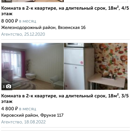
Комната в 2-к квартире, на длительный срок, 18м², 4/5
этаж
₽
8 000
в месяц
Железнодорожный район, Вяземская 16
Агентство, 25.12.2020
3
Комната в 2-к квартире, на длительный срок, 18м², 3/5
этаж
₽
4 800
в месяц
Кировский район, Фрунзе 117
Агентство, 18.08.2022