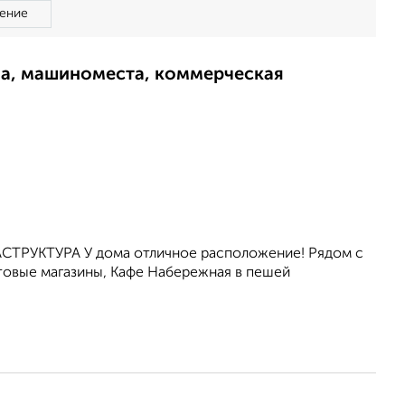
ение
ма, машиноместа, коммерческая
АСТРУКТУРА У дома отличное расположение! Рядом с
овые магазины, Кафе Набережная в пешей