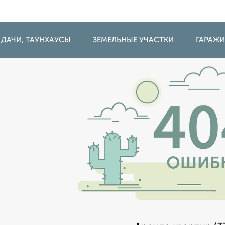
 ДАЧИ, ТАУНХАУСЫ
ЗЕМЕЛЬНЫЕ УЧАСТКИ
ГАРАЖ