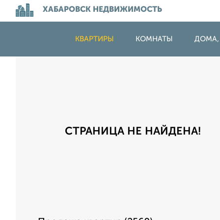
ХАБАРОВСК НЕДВИЖИМОСТЬ
КВАРТИРЫ
КОМНАТЫ
ДОМА,
СТРАНИЦА НЕ НАЙДЕНА!