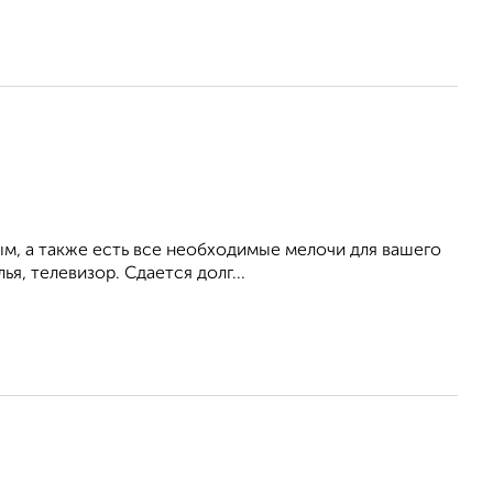
ым, а также есть все необходимые мелочи для вашего
ья, телевизор. Сдается долг...