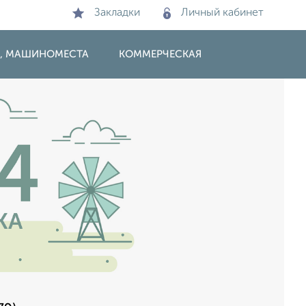
Закладки
Личный кабинет
И, МАШИНОМЕСТА
КОММЕРЧЕСКАЯ