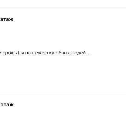
 этаж
 срок. Для платежеспособных людей. ...
 этаж