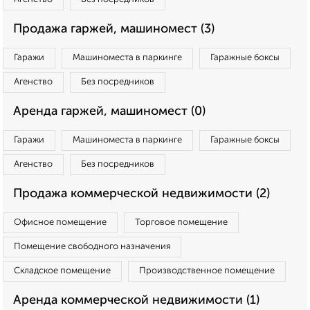
Продажа гаржей, машиномест (3)
Гаражи
Машиноместа в паркинге
Гаражные боксы
Агенство
Без посредников
Аренда гаржей, машиномест (0)
Гаражи
Машиноместа в паркинге
Гаражные боксы
Агенство
Без посредников
Продажа коммерческой недвижимости (2)
Офисное помещение
Торговое помещение
Помещение свободного назначения
Складское помещение
Производственное помещение
Аренда коммерческой недвижимости (1)