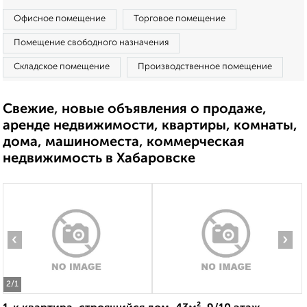
Офисное помещение
Торговое помещение
Помещение свободного назначения
Складское помещение
Производственное помещение
Свежие, новые объявления о продаже,
аренде недвижимости, квартиры, комнаты,
дома, машиноместа, коммерческая
недвижимость в Хабаровске
‹
›
2
/1