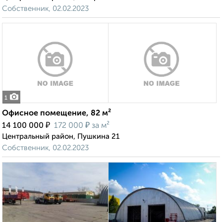
Собственник, 02.02.2023
1
Офисное помещение, 82 м²
₽
₽
14 100 000
172 000
за м²
Центральный район, Пушкина 21
Собственник, 02.02.2023