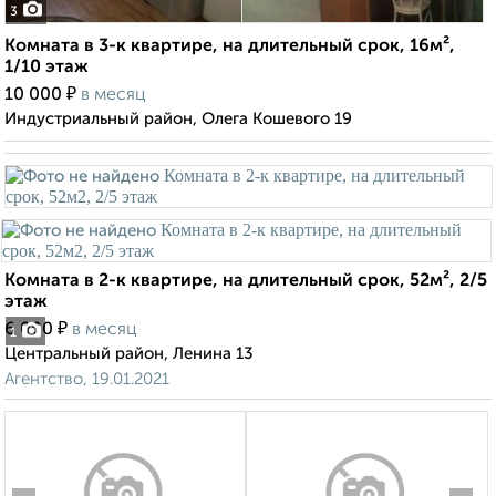
3
Комната в 3-к квартире, на длительный срок, 16м²,
1/10 этаж
₽
10 000
в месяц
Индустриальный район, Олега Кошевого 19
Комната в 2-к квартире, на длительный срок, 52м², 2/5
этаж
₽
6 000
в месяц
1
Центральный район, Ленина 13
Агентство, 19.01.2021