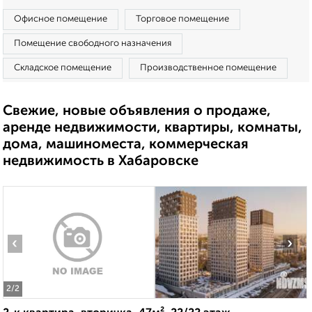
Офисное помещение
Торговое помещение
Помещение свободного назначения
Складское помещение
Производственное помещение
Свежие, новые объявления о продаже,
аренде недвижимости, квартиры, комнаты,
дома, машиноместа, коммерческая
недвижимость в Хабаровске
‹
›
2
/2