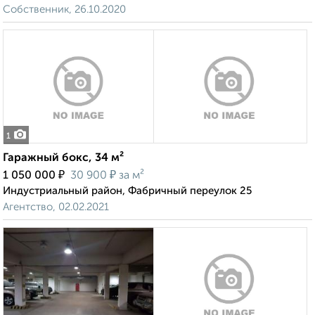
Собственник, 26.10.2020
1
Гаражный бокс, 34 м²
₽
₽
1 050 000
30 900
за м²
Индустриальный район, Фабричный переулок 25
Агентство, 02.02.2021