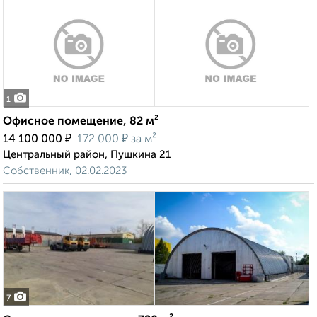
1
Офисное помещение, 82 м²
₽
₽
14 100 000
172 000
за м²
Центральный район, Пушкина 21
Собственник, 02.02.2023
7