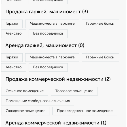
Продажа гаржей, машиномест (3)
Гаражи
Машиноместа в паркинге
Гаражные боксы
Агенство
Без посредников
Аренда гаржей, машиномест (0)
Гаражи
Машиноместа в паркинге
Гаражные боксы
Агенство
Без посредников
Продажа коммерческой недвижимости (2)
Офисное помещение
Торговое помещение
Помещение свободного назначения
Складское помещение
Производственное помещение
Аренда коммерческой недвижимости (1)