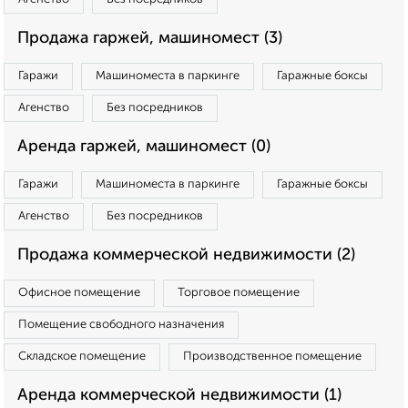
Продажа гаржей, машиномест (3)
Гаражи
Машиноместа в паркинге
Гаражные боксы
Агенство
Без посредников
Аренда гаржей, машиномест (0)
Гаражи
Машиноместа в паркинге
Гаражные боксы
Агенство
Без посредников
Продажа коммерческой недвижимости (2)
Офисное помещение
Торговое помещение
Помещение свободного назначения
Складское помещение
Производственное помещение
Аренда коммерческой недвижимости (1)