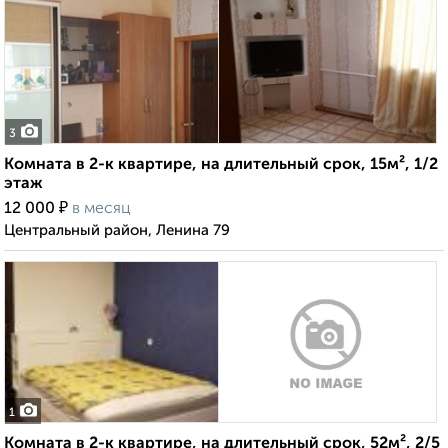
3
Комната в 2-к квартире, на длительный срок, 15м², 1/2
этаж
₽
12 000
в месяц
Центральный район, Ленина 79
1
Комната в 2-к квартире, на длительный срок, 52м², 2/5