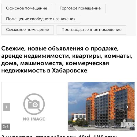
Офисное помещение
Торговое помещение
Помещение свободного назначения
Складское помещение
Производственное помещение
Свежие, новые объявления о продаже,
аренде недвижимости, квартиры, комнаты,
дома, машиноместа, коммерческая
недвижимость в Хабаровске
‹
›
2
/6