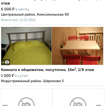
этаж
₽
6 000
в месяц
Центральный район, Комсомольская 90
Агентство, 11.01.2021
4
Комната в общежитии, посуточно, 15м², 1/9 этаж
₽
1 000
в сутки
Индустриальный район, Шеронова 5