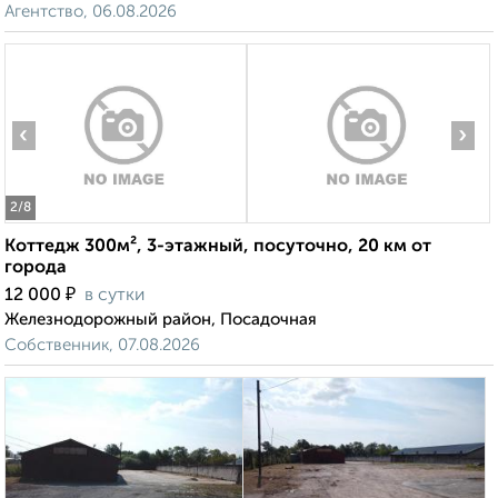
Агентство, 06.08.2026
‹
›
2
/8
Коттедж 300м², 3-этажный, посуточно, 20 км от
города
₽
12 000
в сутки
Железнодорожный район, Посадочная
Собственник, 07.08.2026