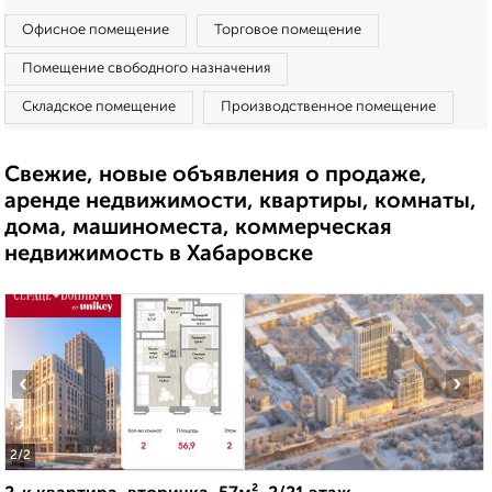
Офисное помещение
Торговое помещение
Помещение свободного назначения
Складское помещение
Производственное помещение
Свежие, новые объявления о продаже,
аренде недвижимости, квартиры, комнаты,
дома, машиноместа, коммерческая
недвижимость в Хабаровске
‹
›
2
/2