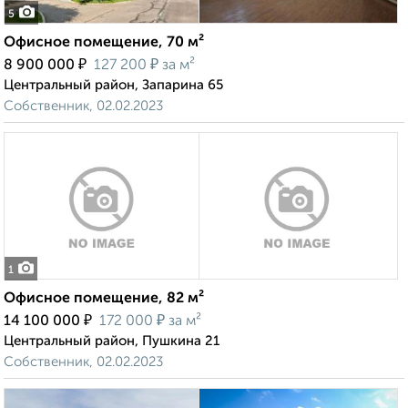
5
Офисное помещение, 70 м²
₽
₽
8 900 000
127 200
за м²
Центральный район, Запарина 65
Собственник, 02.02.2023
1
Офисное помещение, 82 м²
₽
₽
14 100 000
172 000
за м²
Центральный район, Пушкина 21
Собственник, 02.02.2023