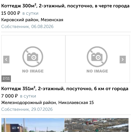
Коттедж 300м², 2-этажный, посуточно, в черте города
₽
15 000
в сутки
Кировский район, Мезенская
Собственник, 06.08.2026
‹
›
2
/11
Коттедж 351м², 2-этажный, посуточно, 6 км от города
₽
7 000
в сутки
Железнодорожный район, Николаевская 15
Собственник, 29.07.2026