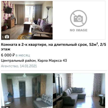
1
Комната в 2-к квартире, на длительный срок, 52м², 2/5
этаж
₽
6 000
в месяц
Центральный район, Карла Маркса 43
Агентство, 14.01.2021