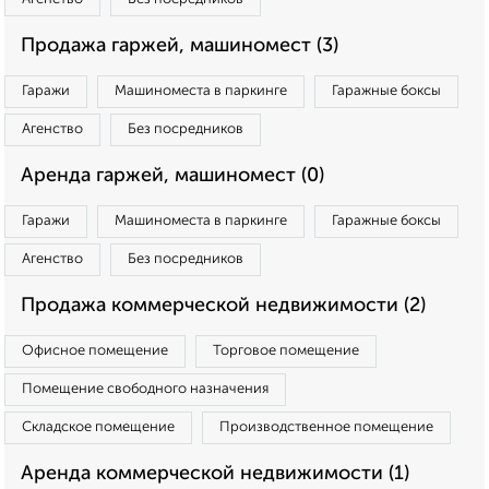
Продажа гаржей, машиномест (3)
Гаражи
Машиноместа в паркинге
Гаражные боксы
Агенство
Без посредников
Аренда гаржей, машиномест (0)
Гаражи
Машиноместа в паркинге
Гаражные боксы
Агенство
Без посредников
Продажа коммерческой недвижимости (2)
Офисное помещение
Торговое помещение
Помещение свободного назначения
Складское помещение
Производственное помещение
Аренда коммерческой недвижимости (1)