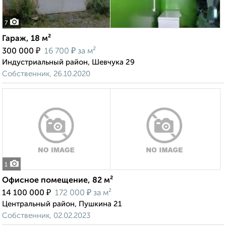
7
Гараж, 18 м²
₽
₽
300 000
16 700
за м²
Индустриальный район, Шевчука 29
Собственник, 26.10.2020
1
Офисное помещение, 82 м²
₽
₽
14 100 000
172 000
за м²
Центральный район, Пушкина 21
Собственник, 02.02.2023