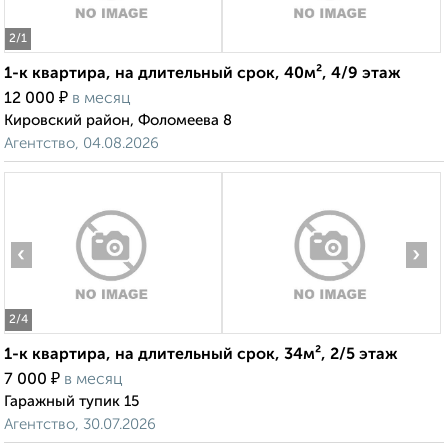
2
/1
1-к квартира, на длительный срок, 40м², 4/9 этаж
₽
12 000
в месяц
Кировский район, Фоломеева 8
Агентство, 04.08.2026
‹
›
2
/4
1-к квартира, на длительный срок, 34м², 2/5 этаж
₽
7 000
в месяц
Гаражный тупик 15
Агентство, 30.07.2026