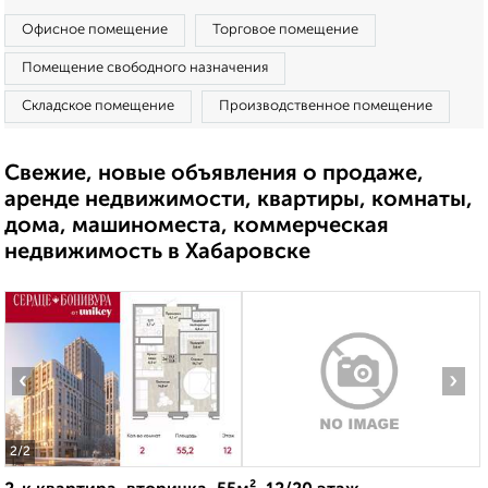
Офисное помещение
Торговое помещение
Помещение свободного назначения
Складское помещение
Производственное помещение
Свежие, новые объявления о продаже,
аренде недвижимости, квартиры, комнаты,
дома, машиноместа, коммерческая
недвижимость в Хабаровске
‹
›
2
/2