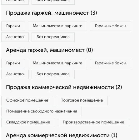
Продажа гаржей, машиномест (3)
Гаражи
Машиноместа в паркинге
Гаражные боксы
Агенство
Без посредников
Аренда гаржей, машиномест (0)
Гаражи
Машиноместа в паркинге
Гаражные боксы
Агенство
Без посредников
Продажа коммерческой недвижимости (2)
Офисное помещение
Торговое помещение
Помещение свободного назначения
Складское помещение
Производственное помещение
Аренда коммерческой недвижимости (1)