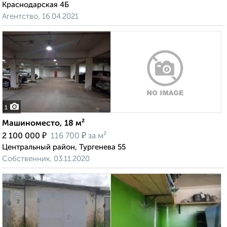
Краснодарская 4Б
Агентство, 16.04.2021
1
Машиноместо, 18 м²
₽
₽
2 100 000
116 700
за м²
Центральный район, Тургенева 55
Собственник, 03.11.2020