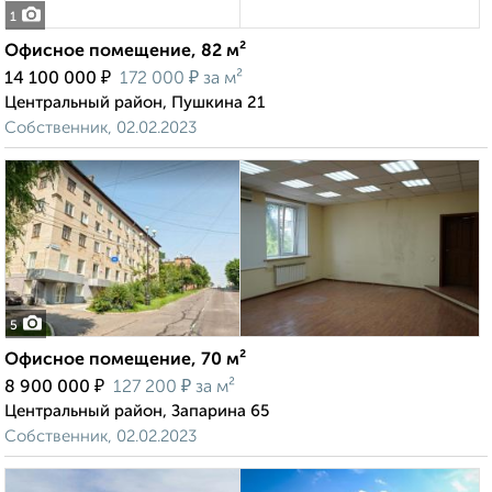
1
Офисное помещение, 82 м²
₽
₽
14 100 000
172 000
за м²
Центральный район, Пушкина 21
Собственник, 02.02.2023
5
Офисное помещение, 70 м²
₽
₽
8 900 000
127 200
за м²
Центральный район, Запарина 65
Собственник, 02.02.2023