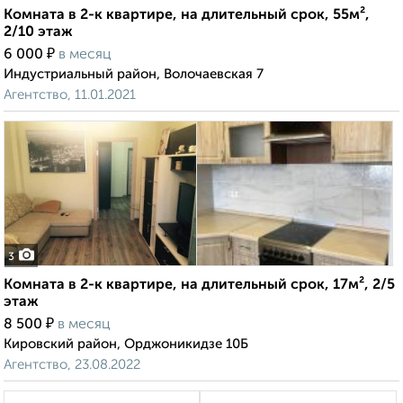
Комната в 2-к квартире, на длительный срок, 55м²,
2/10 этаж
₽
6 000
в месяц
Индустриальный район, Волочаевская 7
Агентство, 11.01.2021
3
Комната в 2-к квартире, на длительный срок, 17м², 2/5
этаж
₽
8 500
в месяц
Кировский район, Орджоникидзе 10Б
Агентство, 23.08.2022