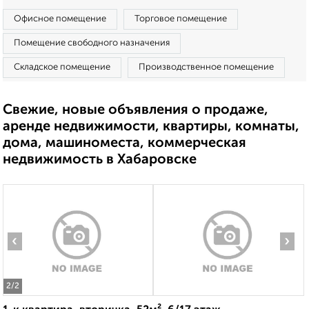
Офисное помещение
Торговое помещение
Помещение свободного назначения
Складское помещение
Производственное помещение
Свежие, новые объявления о продаже,
аренде недвижимости, квартиры, комнаты,
дома, машиноместа, коммерческая
недвижимость в Хабаровске
‹
›
2
/2