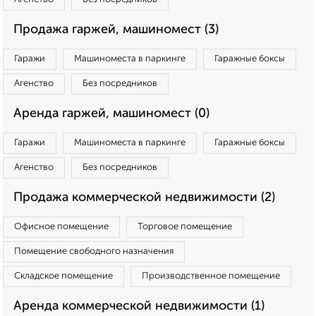
Продажа гаржей, машиномест (3)
Гаражи
Машиноместа в паркинге
Гаражные боксы
Агенство
Без посредников
Аренда гаржей, машиномест (0)
Гаражи
Машиноместа в паркинге
Гаражные боксы
Агенство
Без посредников
Продажа коммерческой недвижимости (2)
Офисное помещение
Торговое помещение
Помещение свободного назначения
Складское помещение
Производственное помещение
Аренда коммерческой недвижимости (1)