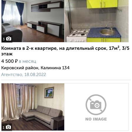
3
Комната в 2-к квартире, на длительный срок, 17м², 3/5
этаж
₽
4 500
в месяц
Кировский район, Калинина 134
Агентство, 18.08.2022
1