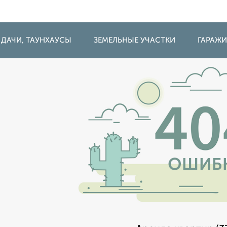
 ДАЧИ, ТАУНХАУСЫ
ЗЕМЕЛЬНЫЕ УЧАСТКИ
ГАРАЖ