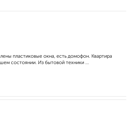
влены пластиковые окна, есть домофон. Квартира
ем состоянии. Из бытовой техники ...