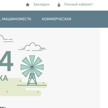
Закладки
Личный кабинет
И, МАШИНОМЕСТА
КОММЕРЧЕСКАЯ