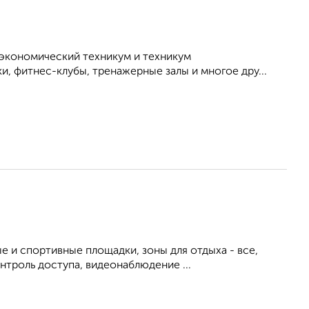
-экономический техникум и техникум
, фитнес-клубы, тренажерные залы и многое дру...
е и спортивные площадки, зоны для отдыха - все,
троль доступа, видеонаблюдение ...