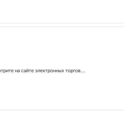
рите на сайте электронных торгов....