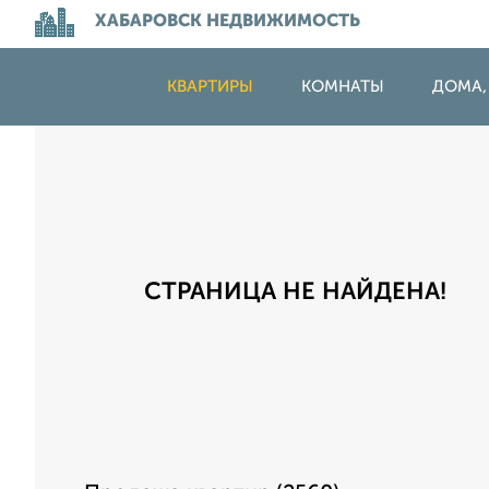
ХАБАРОВСК НЕДВИЖИМОСТЬ
КВАРТИРЫ
КОМНАТЫ
ДОМА,
СТРАНИЦА НЕ НАЙДЕНА!