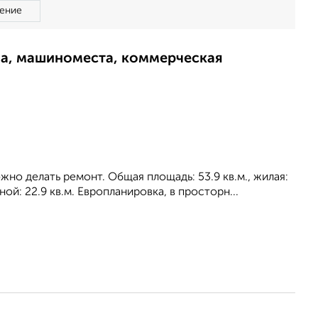
ение
ма, машиноместа, коммерческая
жно делать ремонт. Общая площадь: 53.9 кв.м., жилая:
ой: 22.9 кв.м. Европланировка, в просторн...