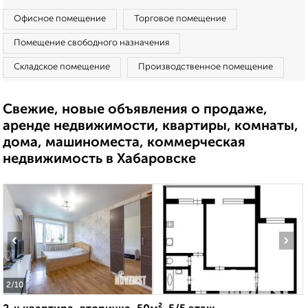
Офисное помещение
Торговое помещение
Помещение свободного назначения
Складское помещение
Производственное помещение
Свежие, новые объявления о продаже,
аренде недвижимости, квартиры, комнаты,
дома, машиноместа, коммерческая
недвижимость в Хабаровске
‹
›
2
/10