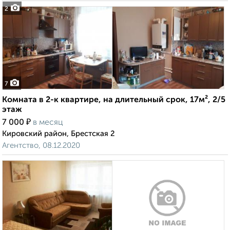
2
7
Комната в 2-к квартире, на длительный срок, 17м², 2/5
этаж
₽
7 000
в месяц
Кировский район, Брестская 2
Агентство, 08.12.2020