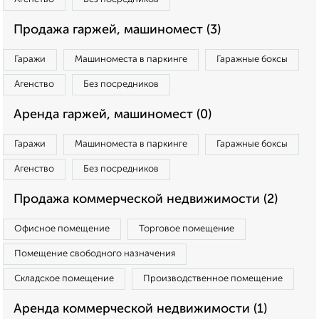
Продажа гаржей, машиномест (3)
Гаражи
Машиноместа в паркинге
Гаражные боксы
Агенство
Без посредников
Аренда гаржей, машиномест (0)
Гаражи
Машиноместа в паркинге
Гаражные боксы
Агенство
Без посредников
Продажа коммерческой недвижимости (2)
Офисное помещение
Торговое помещение
Помещение свободного назначения
Складское помещение
Производственное помещение
Аренда коммерческой недвижимости (1)