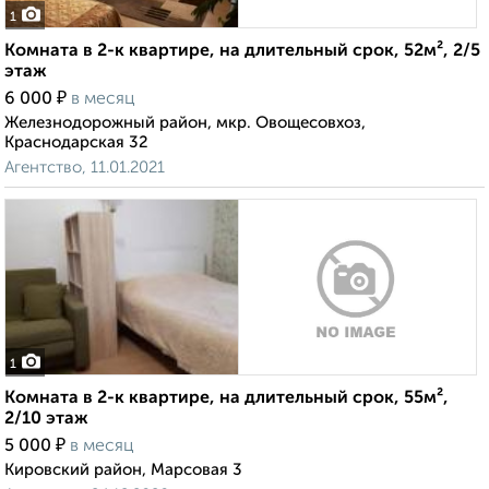
1
Комната в 2-к квартире, на длительный срок, 52м², 2/5
этаж
₽
6 000
в месяц
Железнодорожный район, мкр. Овощесовхоз,
Краснодарская 32
Агентство, 11.01.2021
1
Комната в 2-к квартире, на длительный срок, 55м²,
2/10 этаж
₽
5 000
в месяц
Кировский район, Марсовая 3