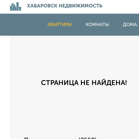
ХАБАРОВСК НЕДВИЖИМОСТЬ
КВАРТИРЫ
КОМНАТЫ
ДОМА,
СТРАНИЦА НЕ НАЙДЕНА!