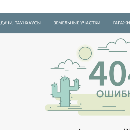
 ДАЧИ, ТАУНХАУСЫ
ЗЕМЕЛЬНЫЕ УЧАСТКИ
ГАРАЖ