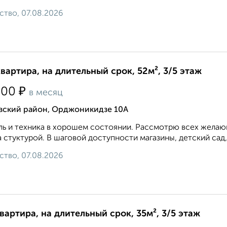
ство, 07.08.2026
квартира, на длительный срок, 52м², 3/5 этаж
₽
500
в месяц
вский район, Орджоникидзе 10А
ь и техника в хорошем состоянии. Рассмотрю всех желающ
 стуктурой. В шаговой доступности магазины, детский сад,
ство, 07.08.2026
квартира, на длительный срок, 35м², 3/5 этаж