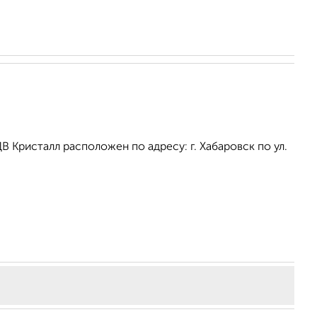
Кристалл расположен по адресу: г. Хабаровск по ул.