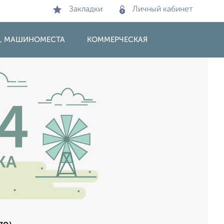
Закладки
Личный кабинет
И, МАШИНОМЕСТА
КОММЕРЧЕСКАЯ