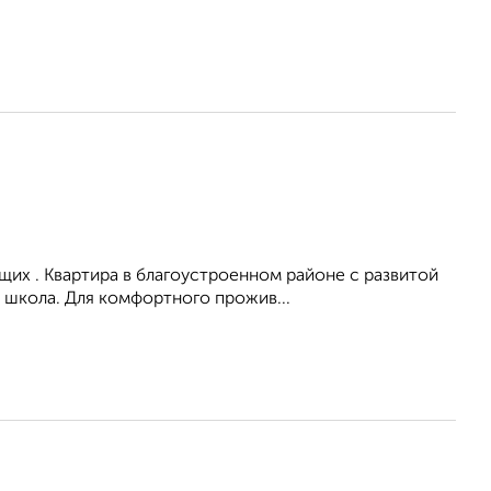
их . Квартира в благоустроенном районе с развитой
 школа. Для комфортного прожив...