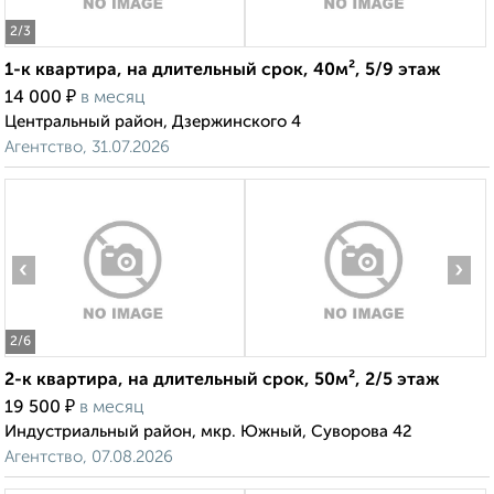
2
/3
1-к квартира, на длительный срок, 40м², 5/9 этаж
₽
14 000
в месяц
Центральный район, Дзержинского 4
Агентство, 31.07.2026
‹
›
2
/6
2-к квартира, на длительный срок, 50м², 2/5 этаж
₽
19 500
в месяц
Индустриальный район, мкр. Южный, Суворова 42
Агентство, 07.08.2026