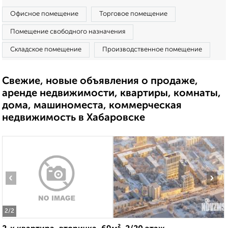
Офисное помещение
Торговое помещение
Помещение свободного назначения
Складское помещение
Производственное помещение
Свежие, новые объявления о продаже,
аренде недвижимости, квартиры, комнаты,
дома, машиноместа, коммерческая
недвижимость в Хабаровске
‹
›
2
/2