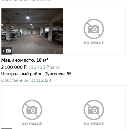
1
Машиноместо, 18 м²
₽
₽
2 100 000
116 700
за м²
Центральный район, Тургенева 55
Собственник, 03.11.2020