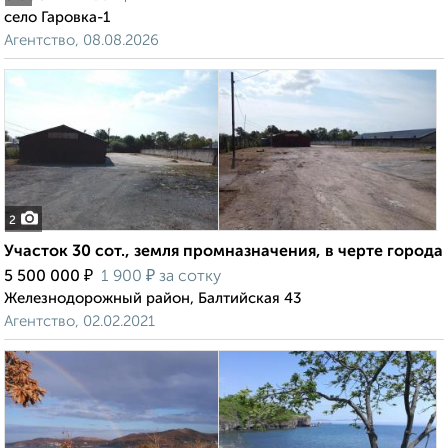
село Гаровка-1
Агентство, 08.08.2026
2
Участок 30 сот., земля промназначения, в черте города
₽
₽
5 500 000
1 900
за сотку
Железнодорожный район, Балтийская 43
Агентство, 02.02.2021