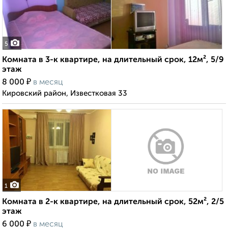
5
Комната в 3-к квартире, на длительный срок, 12м², 5/9
этаж
₽
8 000
в месяц
Кировский район, Известковая 33
1
Комната в 2-к квартире, на длительный срок, 52м², 2/5
этаж
₽
6 000
в месяц