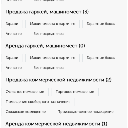
Продажа гаржей, машиномест (3)
Гаражи
Машиноместа в паркинге
Гаражные боксы
Агенство
Без посредников
Аренда гаржей, машиномест (0)
Гаражи
Машиноместа в паркинге
Гаражные боксы
Агенство
Без посредников
Продажа коммерческой недвижимости (2)
Офисное помещение
Торговое помещение
Помещение свободного назначения
Складское помещение
Производственное помещение
Аренда коммерческой недвижимости (1)