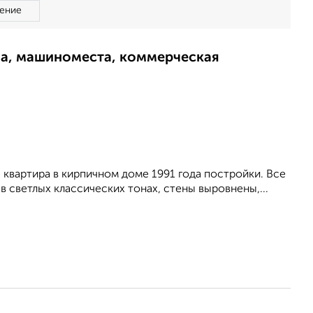
ение
ма, машиноместа, коммерческая
 квартира в кирпичном доме 1991 года постройки. Все
 светлых классических тонах, стены выровнены,...