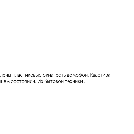
влены пластиковые окна, есть домофон. Квартира
ем состоянии. Из бытовой техники ...