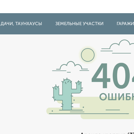
 ДАЧИ, ТАУНХАУСЫ
ЗЕМЕЛЬНЫЕ УЧАСТКИ
ГАРАЖ