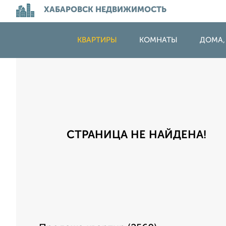
ХАБАРОВСК НЕДВИЖИМОСТЬ
КВАРТИРЫ
КОМНАТЫ
ДОМА,
СТРАНИЦА НЕ НАЙДЕНА!