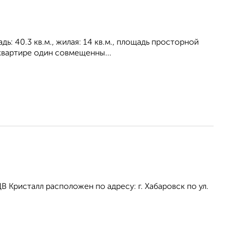
ь: 40.3 кв.м., жилая: 14 кв.м., площадь просторной
 квартире один совмещенны...
Кристалл расположен по адресу: г. Хабаровск по ул.