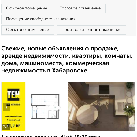
Офисное помещение
Торговое помещение
Помещение свободного назначения
Складское помещение
Производственное помещение
Свежие, новые объявления о продаже,
аренде недвижимости, квартиры, комнаты,
дома, машиноместа, коммерческая
недвижимость в Хабаровске
‹
›
2
/2