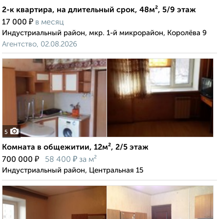
2-к квартира, на длительный срок, 48м², 5/9 этаж
₽
17 000
в месяц
Индустриальный район, мкр. 1-й микрорайон, Королёва 9
Агентство, 02.08.2026
5
Комната в общежитии, 12м², 2/5 этаж
₽
₽
700 000
58 400
за м²
Индустриальный район, Центральная 15