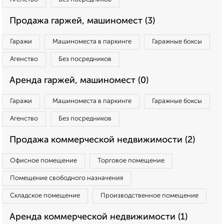
Продажа гаржей, машиномест (3)
Гаражи
Машиноместа в паркинге
Гаражные боксы
Агенство
Без посредников
Аренда гаржей, машиномест (0)
Гаражи
Машиноместа в паркинге
Гаражные боксы
Агенство
Без посредников
Продажа коммерческой недвижимости (2)
Офисное помещение
Торговое помещение
Помещение свободного назначения
Складское помещение
Производственное помещение
Аренда коммерческой недвижимости (1)