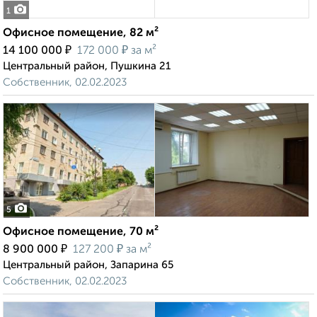
1
Офисное помещение, 82 м²
₽
₽
14 100 000
172 000
за м²
Центральный район, Пушкина 21
Собственник, 02.02.2023
5
Офисное помещение, 70 м²
₽
₽
8 900 000
127 200
за м²
Центральный район, Запарина 65
Собственник, 02.02.2023