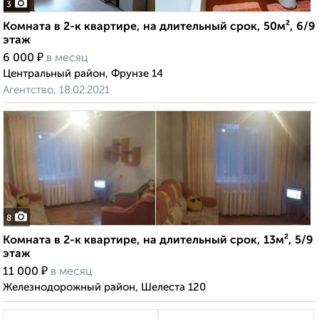
3
Комната в 2-к квартире, на длительный срок, 50м², 6/9
этаж
₽
6 000
в месяц
Центральный район, Фрунзе 14
Агентство, 18.02.2021
8
Комната в 2-к квартире, на длительный срок, 13м², 5/9
этаж
₽
11 000
в месяц
Железнодорожный район, Шелеста 120