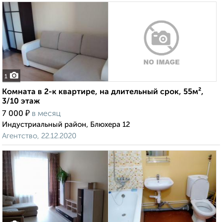
1
Комната в 2-к квартире, на длительный срок, 55м²,
3/10 этаж
₽
7 000
в месяц
Индустриальный район, Блюхера 12
Агентство, 22.12.2020