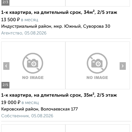
2
/3
1-к квартира, на длительный срок, 34м², 2/5 этаж
₽
13 500
в месяц
Индустриальный район, мкр. Южный, Суворова 30
Агентство, 05.08.2026
‹
›
2
/5
1-к квартира, на длительный срок, 35м², 2/5 этаж
₽
19 000
в месяц
Кировский район, Волочаевская 177
Собственник, 05.08.2026