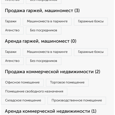
Продажа гаржей, машиномест (3)
Гаражи
Машиноместа в паркинге
Гаражные боксы
Агенство
Без посредников
Аренда гаржей, машиномест (0)
Гаражи
Машиноместа в паркинге
Гаражные боксы
Агенство
Без посредников
Продажа коммерческой недвижимости (2)
Офисное помещение
Торговое помещение
Помещение свободного назначения
Складское помещение
Производственное помещение
Аренда коммерческой недвижимости (1)