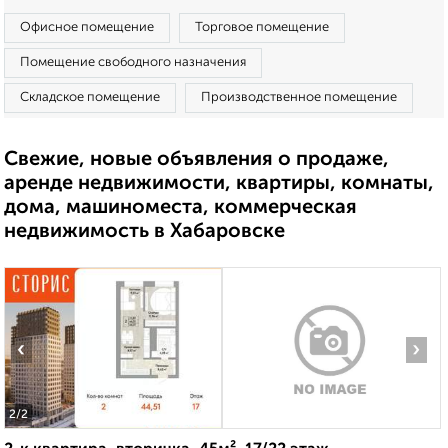
Офисное помещение
Торговое помещение
Помещение свободного назначения
Складское помещение
Производственное помещение
Свежие, новые объявления о продаже,
аренде недвижимости, квартиры, комнаты,
дома, машиноместа, коммерческая
недвижимость в Хабаровске
‹
›
2
/2