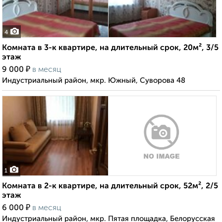
4
Комната в 3-к квартире, на длительный срок, 20м², 3/5
этаж
₽
9 000
в месяц
Индустриальный район, мкр. Южный, Суворова 48
1
Комната в 2-к квартире, на длительный срок, 52м², 2/5
этаж
₽
6 000
в месяц
Индустриальный район, мкр. Пятая площадка, Белорусская