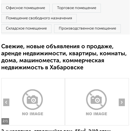
Офисное помещение
Торговое помещение
Помещение свободного назначения
Складское помещение
Производственное помещение
Свежие, новые объявления о продаже,
аренде недвижимости, квартиры, комнаты,
дома, машиноместа, коммерческая
недвижимость в Хабаровске
‹
›
2
/1