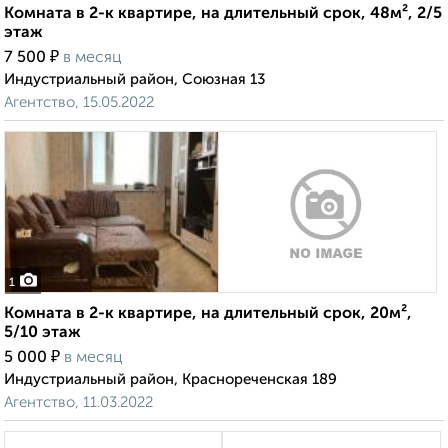
Комната в 2-к квартире, на длительный срок, 48м², 2/5
этаж
₽
7 500
в месяц
Индустриальный район, Союзная 13
Агентство, 15.05.2022
1
Комната в 2-к квартире, на длительный срок, 20м²,
5/10 этаж
₽
5 000
в месяц
Индустриальный район, Краснореченская 189
Агентство, 11.03.2022