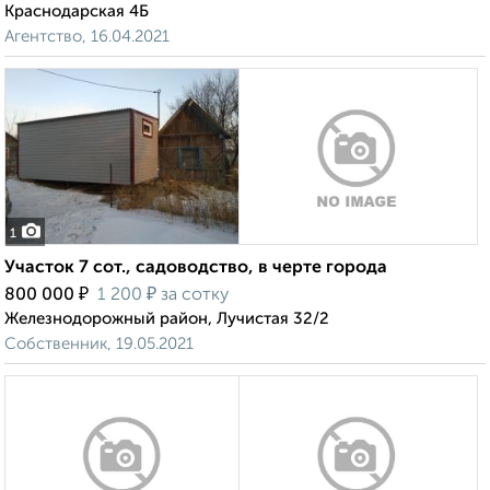
Краснодарская 4Б
Агентство, 16.04.2021
1
Участок 7 сот., садоводство, в черте города
₽
₽
800 000
1 200
за сотку
Железнодорожный район, Лучистая 32/2
Собственник, 19.05.2021