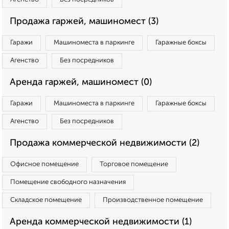
Продажа гаржей, машиномест (3)
Гаражи
Машиноместа в паркинге
Гаражные боксы
Агенство
Без посредников
Аренда гаржей, машиномест (0)
Гаражи
Машиноместа в паркинге
Гаражные боксы
Агенство
Без посредников
Продажа коммерческой недвижимости (2)
Офисное помещение
Торговое помещение
Помещение свободного назначения
Складское помещение
Производственное помещение
Аренда коммерческой недвижимости (1)