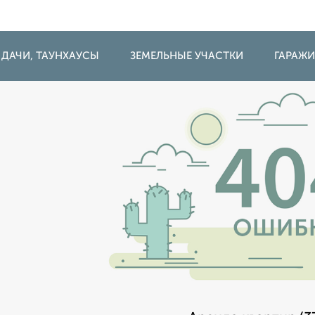
 ДАЧИ, ТАУНХАУСЫ
ЗЕМЕЛЬНЫЕ УЧАСТКИ
ГАРАЖ