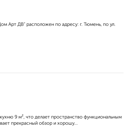
 Арт ДВ" расположен по адресу: г. Тюмень, по ул.
кухню 9 м², что делает пространство функциональным
вает прекрасный обзор и хорошу...