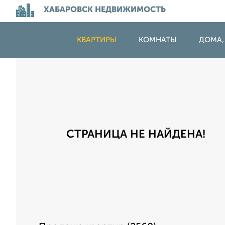
ХАБАРОВСК НЕДВИЖИМОСТЬ
КВАРТИРЫ
КОМНАТЫ
ДОМА,
СТРАНИЦА НЕ НАЙДЕНА!