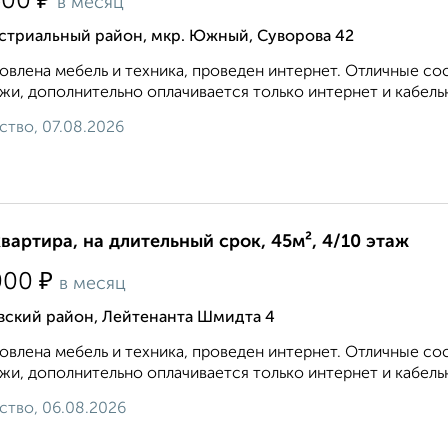
₽
500
в месяц
стриальный район, мкр. Южный, Суворова 42
овлена мебель и техника, проведен интернет. Отличные с
жи, дополнительно оплачивается только интернет и кабель
ство, 07.08.2026
квартира, на длительный срок, 45м², 4/10 этаж
₽
000
в месяц
вский район, Лейтенанта Шмидта 4
овлена мебель и техника, проведен интернет. Отличные с
жи, дополнительно оплачивается только интернет и кабельн
ство, 06.08.2026