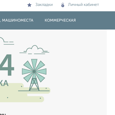
Закладки
Личный кабинет
И, МАШИНОМЕСТА
КОММЕРЧЕСКАЯ