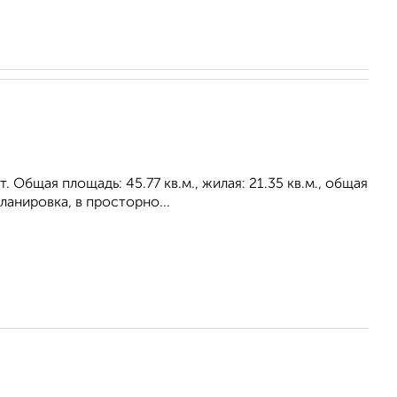
 Общая площадь: 45.77 кв.м., жилая: 21.35 кв.м., общая
ланировка, в просторно...