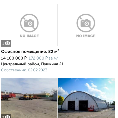
1
Офисное помещение, 82 м²
₽
₽
14 100 000
172 000
за м²
Центральный район, Пушкина 21
Собственник, 02.02.2023
7