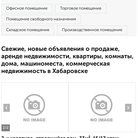
Офисное помещение
Торговое помещение
Помещение свободного назначения
Складское помещение
Производственное помещение
Свежие, новые объявления о продаже,
аренде недвижимости, квартиры, комнаты,
дома, машиноместа, коммерческая
недвижимость в Хабаровске
‹
›
2
/2