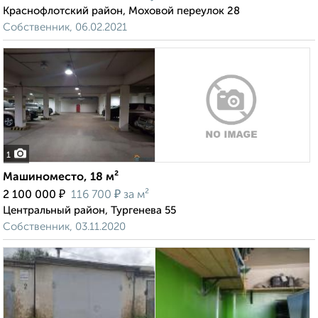
Краснофлотский район, Моховой переулок 28
Собственник, 06.02.2021
1
Машиноместо, 18 м²
₽
₽
2 100 000
116 700
за м²
Центральный район, Тургенева 55
Собственник, 03.11.2020