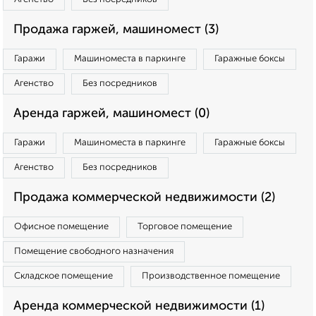
Продажа гаржей, машиномест (3)
Гаражи
Машиноместа в паркинге
Гаражные боксы
Агенство
Без посредников
Аренда гаржей, машиномест (0)
Гаражи
Машиноместа в паркинге
Гаражные боксы
Агенство
Без посредников
Продажа коммерческой недвижимости (2)
Офисное помещение
Торговое помещение
Помещение свободного назначения
Складское помещение
Производственное помещение
Аренда коммерческой недвижимости (1)