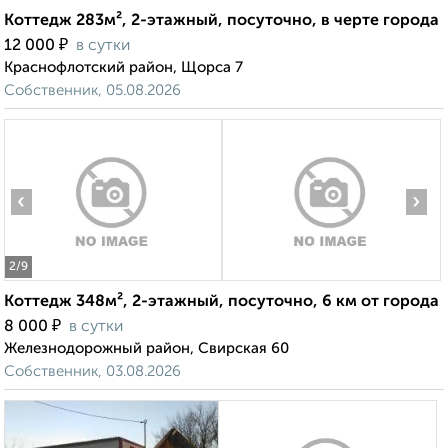
Коттедж 283м², 2-этажный, посуточно, в черте города
₽
12 000
в сутки
Краснофлотский район, Щорса 7
Собственник, 05.08.2026
‹
›
2
/9
Коттедж 348м², 2-этажный, посуточно, 6 км от города
₽
8 000
в сутки
Железнодорожный район, Свирская 60
Собственник, 03.08.2026