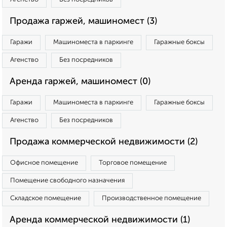
Продажа гаржей, машиномест (3)
Гаражи
Машиноместа в паркинге
Гаражные боксы
Агенство
Без посредников
Аренда гаржей, машиномест (0)
Гаражи
Машиноместа в паркинге
Гаражные боксы
Агенство
Без посредников
Продажа коммерческой недвижимости (2)
Офисное помещение
Торговое помещение
Помещение свободного назначения
Складское помещение
Производственное помещение
Аренда коммерческой недвижимости (1)