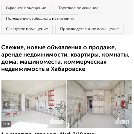
Офисное помещение
Торговое помещение
Помещение свободного назначения
Складское помещение
Производственное помещение
Свежие, новые объявления о продаже,
аренде недвижимости, квартиры, комнаты,
дома, машиноместа, коммерческая
недвижимость в Хабаровске
‹
›
2
/10