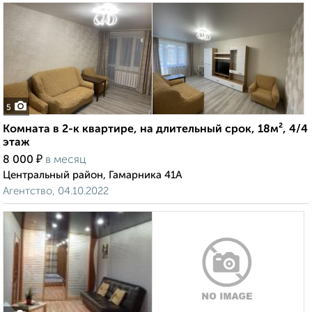
5
Комната в 2-к квартире, на длительный срок, 18м², 4/4
этаж
₽
8 000
в месяц
Центральный район, Гамарника 41А
Агентство, 04.10.2022