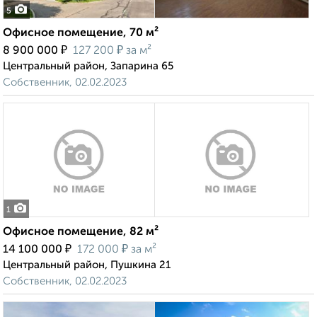
5
Офисное помещение, 70 м²
₽
₽
8 900 000
127 200
за м²
Центральный район, Запарина 65
Собственник, 02.02.2023
1
Офисное помещение, 82 м²
₽
₽
14 100 000
172 000
за м²
Центральный район, Пушкина 21
Собственник, 02.02.2023