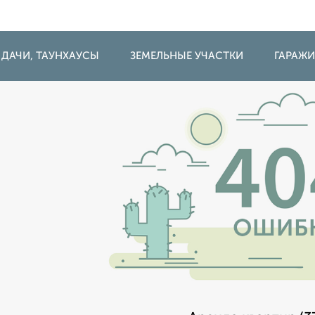
 ДАЧИ, ТАУНХАУСЫ
ЗЕМЕЛЬНЫЕ УЧАСТКИ
ГАРАЖ