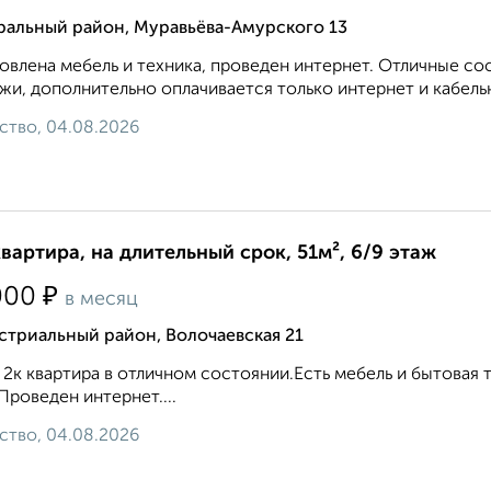
ральный район, Муравьёва-Амурского 13
овлена мебель и техника, проведен интернет. Отличные с
жи, дополнительно оплачивается только интернет и кабельн
ство, 04.08.2026
квартира, на длительный срок, 51м², 6/9 этаж
₽
000
в месяц
стриальный район, Волочаевская 21
 2к квартира в отличном состоянии.Есть мебель и бытовая 
Проведен интернет....
ство, 04.08.2026