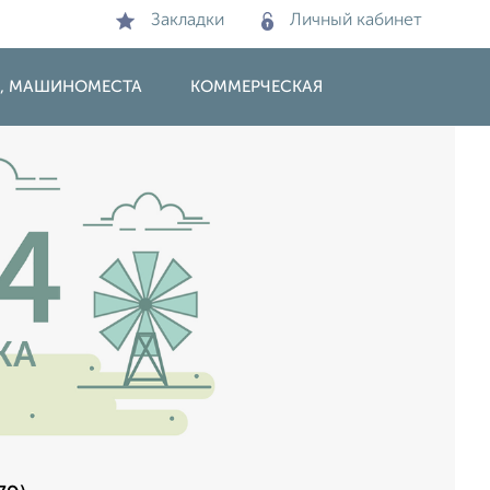
Закладки
Личный кабинет
И, МАШИНОМЕСТА
КОММЕРЧЕСКАЯ