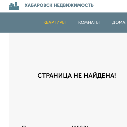
ХАБАРОВСК НЕДВИЖИМОСТЬ
КВАРТИРЫ
КОМНАТЫ
ДОМА,
СТРАНИЦА НЕ НАЙДЕНА!