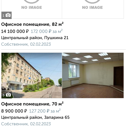
1
Офисное помещение, 82 м²
₽
₽
14 100 000
172 000
за м²
Центральный район, Пушкина 21
Собственник, 02.02.2023
5
Офисное помещение, 70 м²
₽
₽
8 900 000
127 200
за м²
Центральный район, Запарина 65
Собственник, 02.02.2023