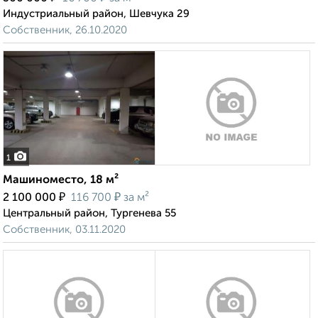
Индустриальный район, Шевчука 29
Собственник, 26.10.2020
1
Машиноместо, 18 м²
₽
₽
2 100 000
116 700
за м²
Центральный район, Тургенева 55
Собственник, 03.11.2020