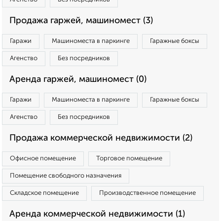
Продажа гаржей, машиномест (3)
Гаражи
Машиноместа в паркинге
Гаражные боксы
Агенство
Без посредников
Аренда гаржей, машиномест (0)
Гаражи
Машиноместа в паркинге
Гаражные боксы
Агенство
Без посредников
Продажа коммерческой недвижимости (2)
Офисное помещение
Торговое помещение
Помещение свободного назначения
Складское помещение
Производственное помещение
Аренда коммерческой недвижимости (1)