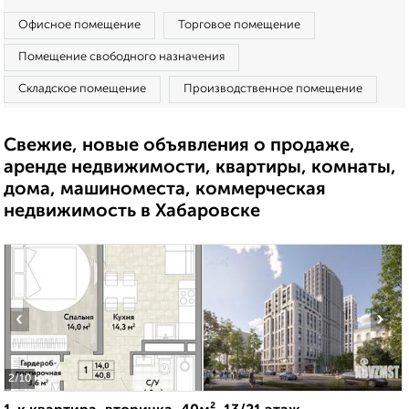
Офисное помещение
Торговое помещение
Помещение свободного назначения
Складское помещение
Производственное помещение
Свежие, новые объявления о продаже,
аренде недвижимости, квартиры, комнаты,
дома, машиноместа, коммерческая
недвижимость в Хабаровске
‹
›
2
/10