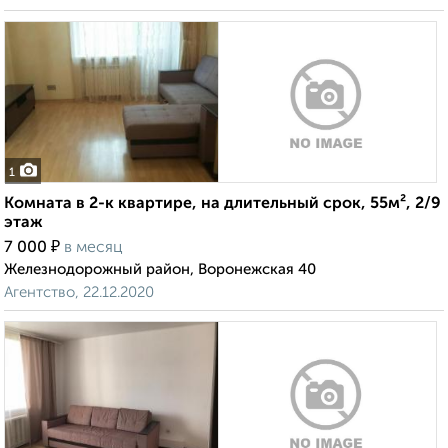
1
Комната в 2-к квартире, на длительный срок, 55м², 2/9
этаж
₽
7 000
в месяц
Железнодорожный район, Воронежская 40
Агентство, 22.12.2020