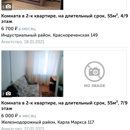
1
Комната в 2-к квартире, на длительный срок, 55м², 4/9
этаж
₽
6 700
в месяц
Индустриальный район, Краснореченская 149
Агентство, 18.01.2021
1
Комната в 2-к квартире, на длительный срок, 55м², 7/9
этаж
₽
6 000
в месяц
Железнодорожный район, Карла Маркса 117
Агентство, 22.01.2021