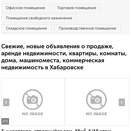
Офисное помещение
Торговое помещение
Помещение свободного назначения
Складское помещение
Производственное помещение
Свежие, новые объявления о продаже,
аренде недвижимости, квартиры, комнаты,
дома, машиноместа, коммерческая
недвижимость в Хабаровске
‹
›
2
/1