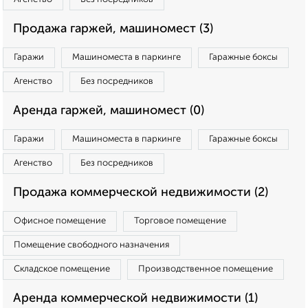
Продажа гаржей, машиномест (3)
Гаражи
Машиноместа в паркинге
Гаражные боксы
Агенство
Без посредников
Аренда гаржей, машиномест (0)
Гаражи
Машиноместа в паркинге
Гаражные боксы
Агенство
Без посредников
Продажа коммерческой недвижимости (2)
Офисное помещение
Торговое помещение
Помещение свободного назначения
Складское помещение
Производственное помещение
Аренда коммерческой недвижимости (1)