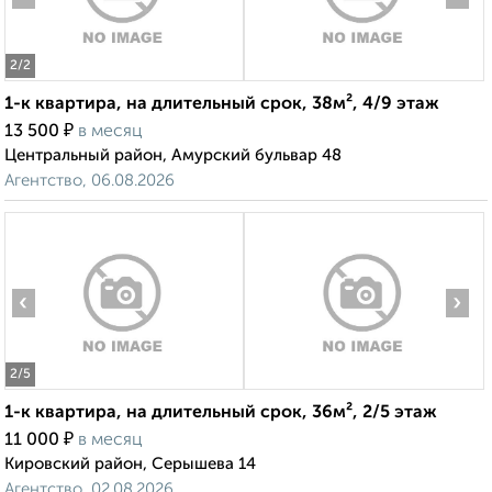
2
/2
1-к квартира, на длительный срок, 38м², 4/9 этаж
₽
13 500
в месяц
Центральный район, Амурский бульвар 48
Агентство, 06.08.2026
‹
›
2
/5
1-к квартира, на длительный срок, 36м², 2/5 этаж
₽
11 000
в месяц
Кировский район, Серышева 14
Агентство, 02.08.2026