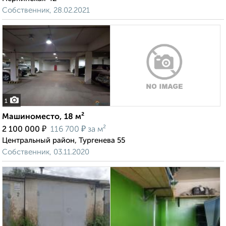
Собственник, 28.02.2021
1
Машиноместо, 18 м²
₽
₽
2 100 000
116 700
за м²
Центральный район, Тургенева 55
Собственник, 03.11.2020