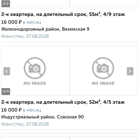
2
/2
2-к квартира, на длительный срок, 55м², 4/9 этаж
₽
16 000
в месяц
Железнодорожный район, Вяземская 9
Агентство, 07.08.2026
‹
›
2
/4
2-к квартира, на длительный срок, 52м², 4/5 этаж
₽
16 000
в месяц
Индустриальный район, Союзная 90
Агентство, 07.08.2026