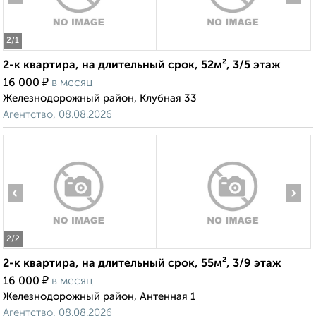
2
/1
2-к квартира, на длительный срок, 52м², 3/5 этаж
₽
16 000
в месяц
Железнодорожный район, Клубная 33
Агентство, 08.08.2026
‹
›
2
/2
2-к квартира, на длительный срок, 55м², 3/9 этаж
₽
16 000
в месяц
Железнодорожный район, Антенная 1
Агентство, 08.08.2026