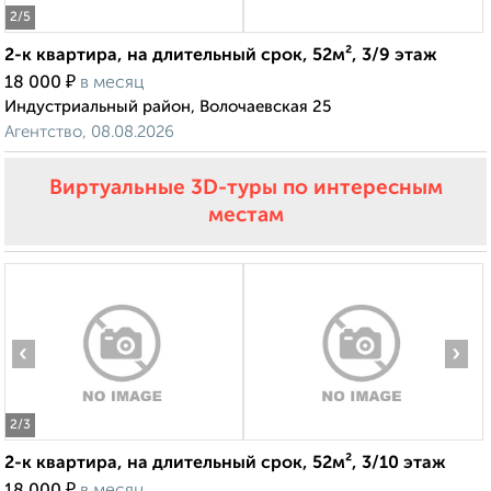
2
/5
2-к квартира, на длительный срок, 52м², 3/9 этаж
₽
18 000
в месяц
Индустриальный район, Волочаевская 25
Агентство, 08.08.2026
Виртуальные 3D-туры по интересным
местам
‹
›
2
/3
2-к квартира, на длительный срок, 52м², 3/10 этаж
₽