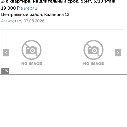
2-к квартира, на длительный срок, 55м², 3/10 этаж
₽
19 000
в месяц
Центральный район, Калинина 12
Агентство, 07.08.2026
‹
›
2
/5
2-к квартира, на длительный срок, 52м², 3/9 этаж
₽
18 500
в месяц
Центральный район, Ким Ю Чена 9А
Агентство, 07.08.2026