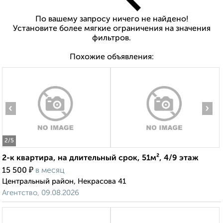
По вашему запросу ничего не найдено!
Установите более мягкие ограничения на значения
фильтров.
Похожие объявления:
‹
›
2
/5
2-к квартира, на длительный срок, 51м², 4/9 этаж
₽
15 500
в месяц
Центральный район, Некрасова 41
Агентство, 09.08.2026