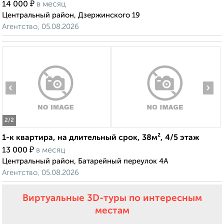
₽
14 000
в месяц
Центральный район, Дзержинского 19
Агентство, 05.08.2026
‹
›
2
/2
1-к квартира, на длительный срок, 38м², 4/5 этаж
₽
13 000
в месяц
Центральный район, Батарейный переулок 4А
Агентство, 05.08.2026
Виртуальные 3D-туры по интересным
местам