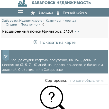
ХАБАРОВСК НЕДВИЖИМОСТЬ
Закладки
Личный кабинет
Хабаровск Недвижимость
Квартиры
Аренда
Студии
Посуточно
0
Расширенный поиск (фильтров: 3/30)
Показать на карте
Аренда студий квартир, посуточно, на ночь, день, на
несколько (3, 5, 7, 10) дней, на неделю, почасово, с балконом,
лоджией, 0 объявлений в Хабаровске
Сортировка: