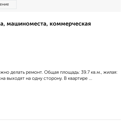
ение
ма, машиноместа, коммерческая
жно делать ремонт. Общая площадь: 39.7 кв.м., жилая:
на выходят на одну сторону. В квартире ...