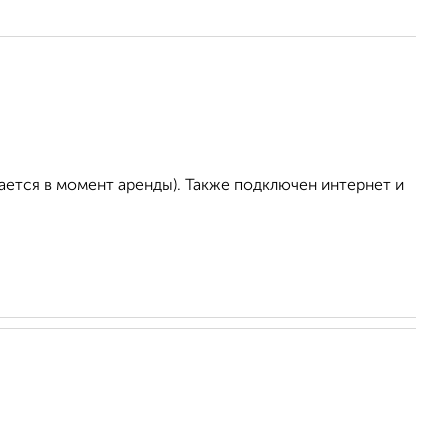
ается в момент аренды). Также подключен интернет и