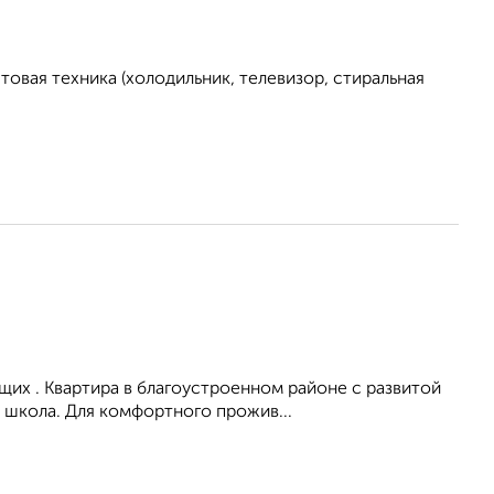
овая техника (холодильник, телевизор, стиральная
их . Квартира в благоустроенном районе с развитой
 школа. Для комфортного прожив...