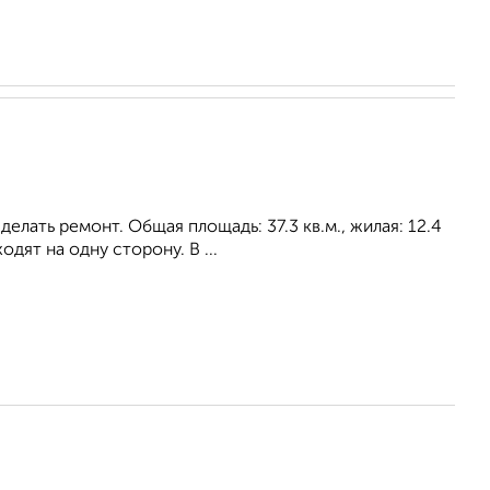
лать ремонт. Общая площадь: 37.3 кв.м., жилая: 12.4
дят на одну сторону. В ...