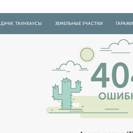
 ДАЧИ, ТАУНХАУСЫ
ЗЕМЕЛЬНЫЕ УЧАСТКИ
ГАРАЖ