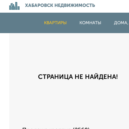
ХАБАРОВСК НЕДВИЖИМОСТЬ
КВАРТИРЫ
КОМНАТЫ
ДОМА,
СТРАНИЦА НЕ НАЙДЕНА!