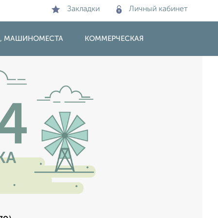
Закладки
Личный кабинет
И, МАШИНОМЕСТА
КОММЕРЧЕСКАЯ