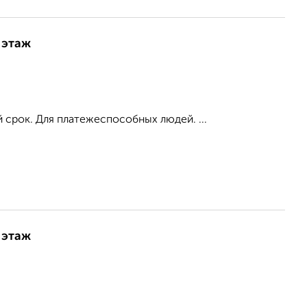
 этаж
 срок. Для платежеспособных людей. ...
 этаж