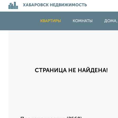
ХАБАРОВСК НЕДВИЖИМОСТЬ
КВАРТИРЫ
КОМНАТЫ
ДОМА,
СТРАНИЦА НЕ НАЙДЕНА!