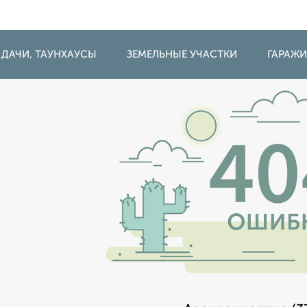
 ДАЧИ, ТАУНХАУСЫ
ЗЕМЕЛЬНЫЕ УЧАСТКИ
ГАРАЖ