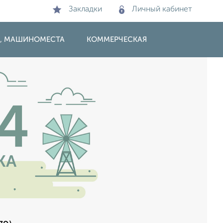
Закладки
Личный кабинет
И, МАШИНОМЕСТА
КОММЕРЧЕСКАЯ