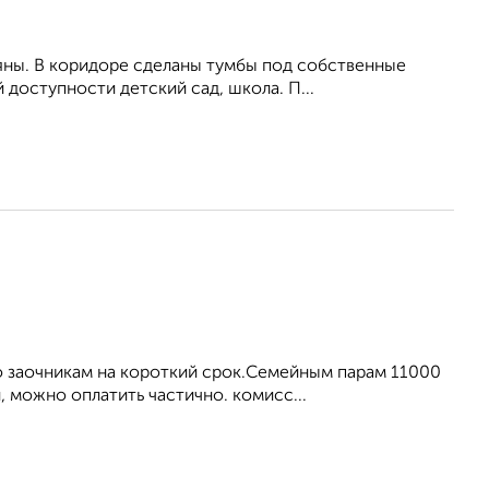
няны. В коридоре сделаны тумбы под собственные
доступности детский сад, школа. П...
 заочникам на короткий срок.Семейным парам 11000
, можно оплатить частично. комисс...