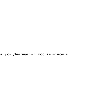
й срок. Для платежеспособных людей. ...