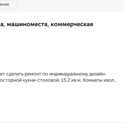
ение
ма, машиноместа, коммерческая
ет сделать ремонт по индивидуальному дизайн-
росторной кухни-столовой: 15.2 кв.м. Комнаты изол...