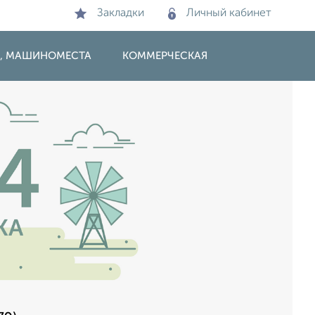
Закладки
Личный кабинет
И, МАШИНОМЕСТА
КОММЕРЧЕСКАЯ