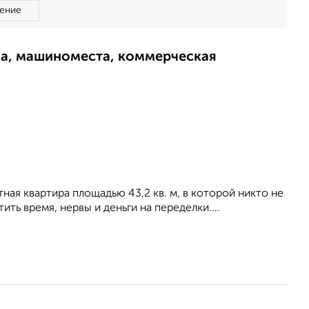
ение
ма, машиноместа, коммерческая
ная квартира площадью 43,2 кв. м, в которой никто не
ить время, нервы и деньги на переделки....