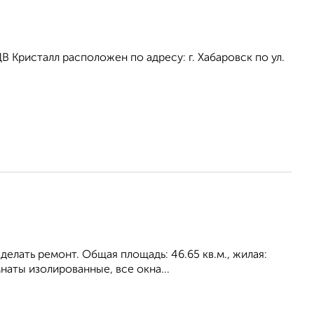
Кристалл расположен по адресу: г. Хабаровск по ул.
елать ремонт. Общая площадь: 46.65 кв.м., жилая:
мнаты изолированные, все окна...