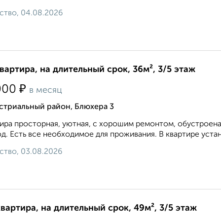
ство, 04.08.2026
квартира, на длительный срок, 36м², 3/5 этаж
₽
000
в месяц
стриальный район, Блюхера 3
ира просторная, уютная, с хорошим ремонтом, обустроена
д. Есть все необходимое для проживания. В квартире устан
ство, 03.08.2026
квартира, на длительный срок, 49м², 3/5 этаж