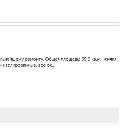
альнейшему ремонту. Общая площадь: 69.3 кв.м., жилая:
 изолированные, все ок...