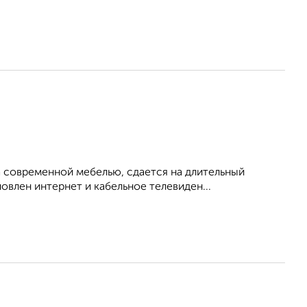
 современной мебелью, сдается на длительный
овлен интернет и кабельное телевиден...