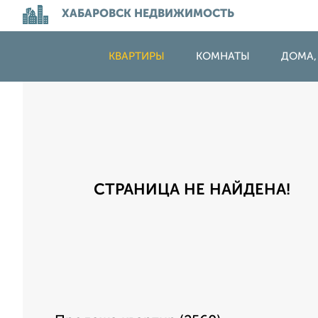
ХАБАРОВСК НЕДВИЖИМОСТЬ
КВАРТИРЫ
КОМНАТЫ
ДОМА,
СТРАНИЦА НЕ НАЙДЕНА!