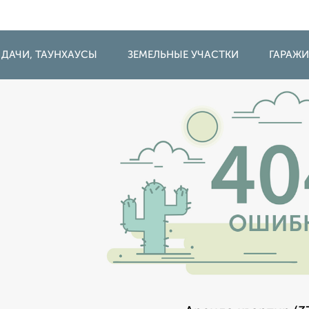
 ДАЧИ, ТАУНХАУСЫ
ЗЕМЕЛЬНЫЕ УЧАСТКИ
ГАРАЖ